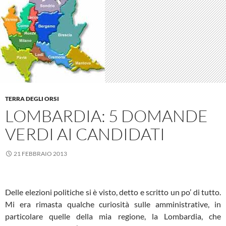
TERRA DEGLI ORSI
LOMBARDIA: 5 DOMANDE
VERDI AI CANDIDATI
21 FEBBRAIO 2013
Delle elezioni politiche si è visto, detto e scritto un po’ di tutto.
Mi era rimasta qualche curiosità sulle amministrative, in
particolare quelle della mia regione, la Lombardia, che