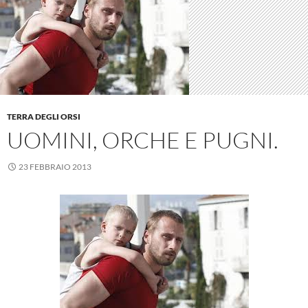
TERRA DEGLI ORSI
UOMINI, ORCHE E PUGNI.
23 FEBBRAIO 2013