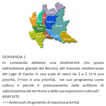
DOMANDA 1
In Lombardia abbiamo una biodiversità che spazia
dall’ambiente glaciale del Bernina alle limonaie mediterranee
del Lago di Garda: in una scala di valori da 1 a 5 (1=è una
priorità, 5=non è una priorità), nel suo programma come
colloca e perché il potenziamento delle politiche di
valorizzazione del territorio e delle sue espressioni culturali?
RISPOSTE
>>>Ambrosoli (Argomento di massima priorità)