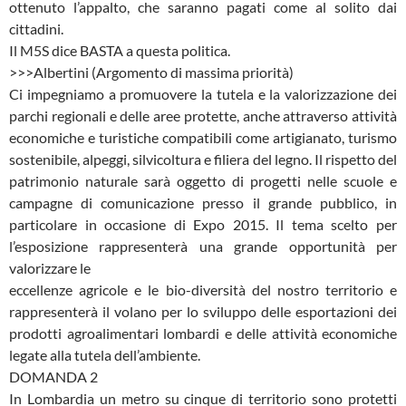
ottenuto l’appalto, che saranno pagati come al solito dai
cittadini.
Il M5S dice BASTA a questa politica.
>>>Albertini (Argomento di massima priorità)
Ci impegniamo a promuovere la tutela e la valorizzazione dei
parchi regionali e delle aree protette, anche attraverso attività
economiche e turistiche compatibili come artigianato, turismo
sostenibile, alpeggi, silvicoltura e filiera del legno. Il rispetto del
patrimonio naturale sarà oggetto di progetti nelle scuole e
campagne di comunicazione presso il grande pubblico, in
particolare in occasione di Expo 2015. Il tema scelto per
l’esposizione rappresenterà una grande opportunità per
valorizzare le
eccellenze agricole e le bio-diversità del nostro territorio e
rappresenterà il volano per lo sviluppo delle esportazioni dei
prodotti agroalimentari lombardi e delle attività economiche
legate alla tutela dell’ambiente.
DOMANDA 2
In Lombardia un metro su cinque di territorio sono protetti