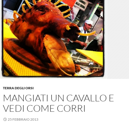
TERRA DEGLI ORSI
MANGIATI UN CAVALLO E
VEDI COME CORRI
25 FEBBRAIO 2013