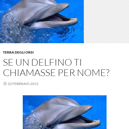
TERRA DEGLI ORSI
SE UN DELFINO TI
CHIAMASSE PER NOME?
22 FEBBRAIO 2013