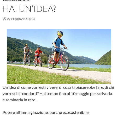
HAI UN’IDEA?
27 FEBBRAIO 2013
Un’idea di come vorresti vivere, di cosa ti piacerebbe fare, di chi
vorresti circondarti? Hai tempo fino al 10 maggio per scriverla
e seminarla in rete.
Potere all’immaginazione, purchè ecosostenibile.