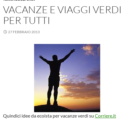
VACANZE E VIAGGI VERDI
PER TUTTI
27 FEBBRAIO 2013
Quindici idee da ecoista per vacanze verdi su
Corriere.it