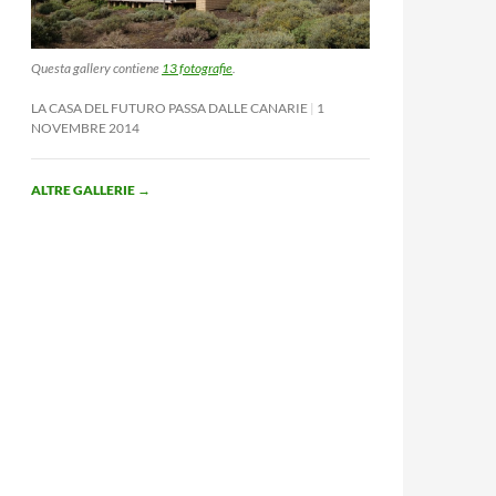
Questa gallery contiene
13 fotografie
.
LA CASA DEL FUTURO PASSA DALLE CANARIE
1
NOVEMBRE 2014
ALTRE GALLERIE
→