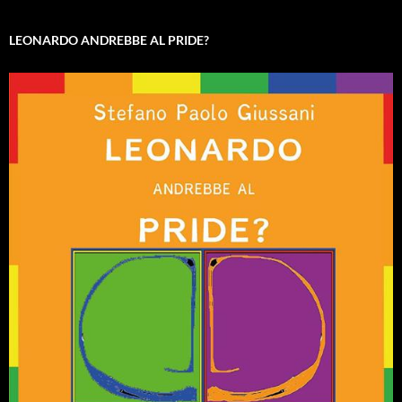
LEONARDO ANDREBBE AL PRIDE?