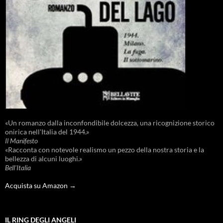
«Un romanzo dalla inconfondibile dolcezza, una ricognizione storico
onirica nell'Italia del 1944.»
Il Manifesto
«Racconta con notevole realismo un pezzo della nostra storia e la
bellezza di alcuni luoghi.»
Bell'Italia
Acquista su Amazon →
IL RING DEGLI ANGELI