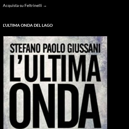
Acquista su Feltrinelli →
L’ULTIMA ONDA DEL LAGO