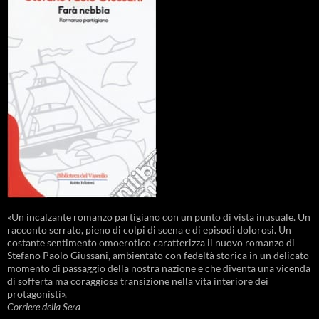
«Un incalzante romanzo partigiano con un punto di vista inusuale. Un
racconto serrato, pieno di colpi di scena e di episodi dolorosi. Un
costante sentimento omoerotico caratterizza il nuovo romanzo di
Stefano Paolo Giussani, ambientato con fedeltà storica in un delicato
momento di passaggio della nostra nazione e che diventa una vicenda
di sofferta ma coraggiosa transizione nella vita interiore dei
protagonisti».
Corriere della Sera