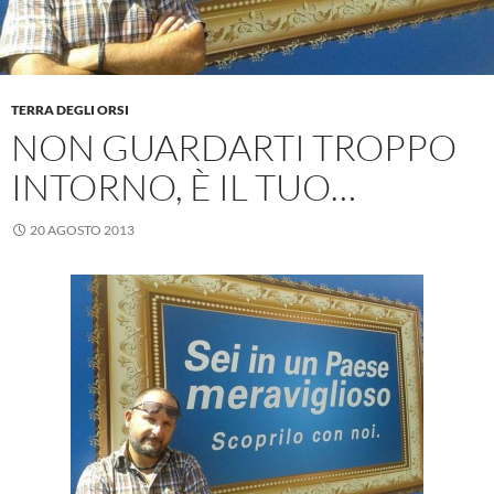
TERRA DEGLI ORSI
NON GUARDARTI TROPPO
INTORNO, È IL TUO…
20 AGOSTO 2013