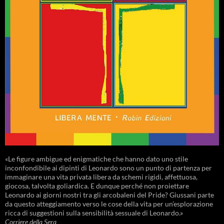
«Le figure ambigue ed enigmatiche che hanno dato uno stile
inconfondibile ai dipinti di Leonardo sono un punto di partenza per
immaginare una vita privata libera da schemi rigidi, affettuosa,
giocosa, talvolta goliardica. E dunque perché non proiettare
Leonardo ai giorni nostri tra gli arcobaleni del Pride? Giussani parte
da questo atteggiamento verso le cose della vita per un’esplorazione
ricca di suggestioni sulla sensibilità sessuale di Leonardo.»
Corriere della Sera