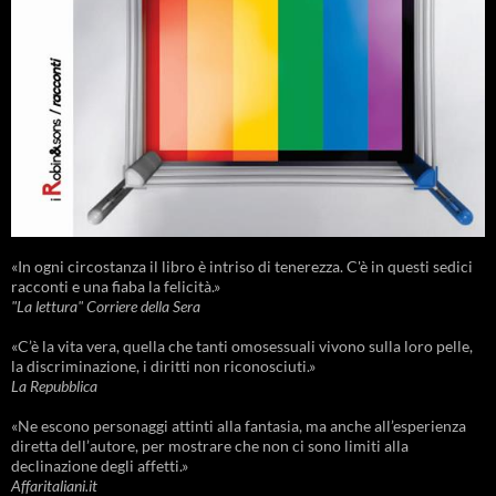
«In ogni circostanza il libro è intriso di tenerezza. C'è in questi sedici
racconti e una fiaba la felicità.»
"La lettura" Corriere della Sera
«C’è la vita vera, quella che tanti omosessuali vivono sulla loro pelle,
la discriminazione, i diritti non riconosciuti.»
La Repubblica
«Ne escono personaggi attinti alla fantasia, ma anche all’esperienza
diretta dell’autore, per mostrare che non ci sono limiti alla
declinazione degli affetti.»
Affaritaliani.it