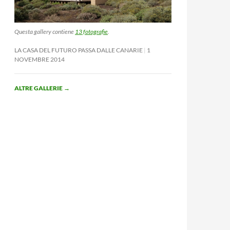
Questa gallery contiene
13 fotografie
.
LA CASA DEL FUTURO PASSA DALLE CANARIE
1
NOVEMBRE 2014
ALTRE GALLERIE
→