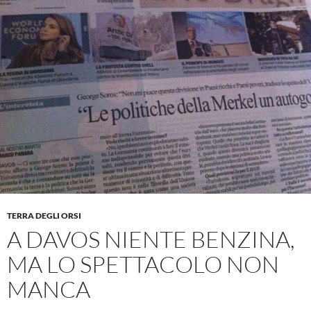
TERRA DEGLI ORSI
A DAVOS NIENTE BENZINA,
MA LO SPETTACOLO NON
MANCA