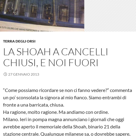
TERRA DEGLI ORSI
LA SHOAH A CANCELLI
CHIUSI, E NOI FUORI
27 GENNAIO 2013
“Come possiamo ricordare se non ci fanno vedere?” commenta
un po’ sconsolata la signora al mio fianco. Siamo entrambi di
fronte a una barricata, chiusa.
Ha ragione, molto ragione. Ma andiamo con ordine.
Milano. Ieri in pompa magna annunciano i giornali che oggi
avrebbe aperto il memoriale della Shoah, binario 21 della
stazione centrale. Qualunque milanese sa, o dovrebbe sapere,