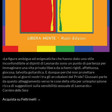
«Le figure ambigue ed enigmatiche che hanno dato uno stile
inconfondibile ai dipinti di Leonardo sono un punto di partenza per
immaginare una vita privata libera da schemi rigidi, affettuosa,
giocosa, talvolta goliardica. E dunque perché non proiettare
Leonardo ai giorni nostri tra gli arcobaleni del Pride? Giussani parte
da questo atteggiamento verso le cose della vita per un’esplorazione
ricca di suggestioni sulla sensibilità sessuale di Leonardo.»
Corriere della Sera
Acquista su Feltrinelli →