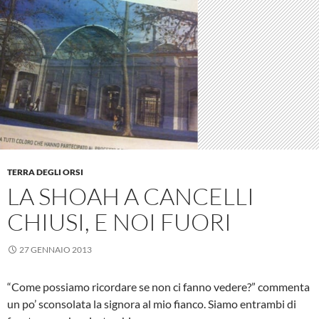
TERRA DEGLI ORSI
LA SHOAH A CANCELLI
CHIUSI, E NOI FUORI
27 GENNAIO 2013
“Come possiamo ricordare se non ci fanno vedere?” commenta
un po’ sconsolata la signora al mio fianco. Siamo entrambi di