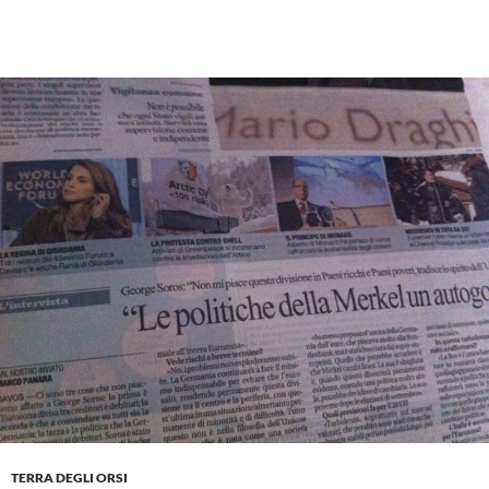
TERRA DEGLI ORSI