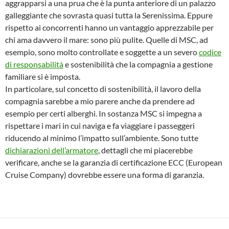
aggrapparsi a una prua che è la punta anteriore di un palazzo
galleggiante che sovrasta quasi tutta la Serenissima. Eppure
rispetto ai concorrenti hanno un vantaggio apprezzabile per
chi ama davvero il mare: sono più pulite. Quelle di MSC, ad
esempio, sono molto controllate e soggette a un severo
codice
di responsabilità
e sostenibilità che la compagnia a gestione
familiare si è imposta.
In particolare, sul concetto di sostenibilità, il lavoro della
compagnia sarebbe a mio parere anche da prendere ad
esempio per certi alberghi. In sostanza MSC si impegna a
rispettare i mari in cui naviga e fa viaggiare i passeggeri
riducendo al minimo l’impatto sull’ambiente. Sono tutte
dichiarazioni dell’armatore
, dettagli che mi piacerebbe
verificare, anche se la garanzia di certificazione ECC (European
Cruise Company) dovrebbe essere una forma di garanzia.