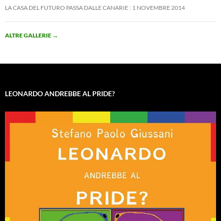
LA CASA DEL FUTURO PASSA DALLE CANARIE
1 NOVEMBRE 2014
ALTRE GALLERIE
→
LEONARDO ANDREBBE AL PRIDE?