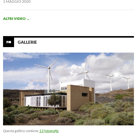
1 MAGGIO 2020
ALTRI VIDEO
→
GALLERIE
Questa gallery contiene
13 fotografie
.