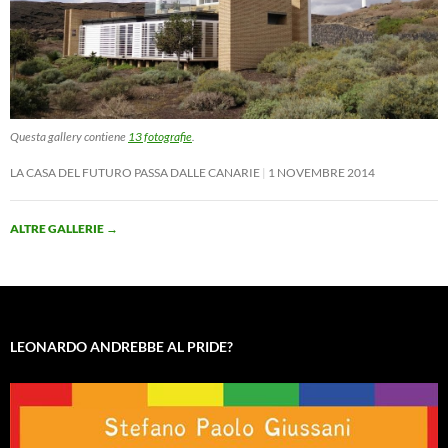
Questa gallery contiene
13 fotografie
.
LA CASA DEL FUTURO PASSA DALLE CANARIE
1 NOVEMBRE 2014
ALTRE GALLERIE
→
LEONARDO ANDREBBE AL PRIDE?