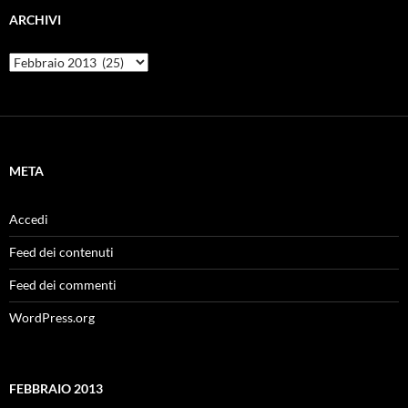
ARCHIVI
Archivi
META
Accedi
Feed dei contenuti
Feed dei commenti
WordPress.org
FEBBRAIO 2013