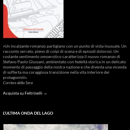
«Un incalzante romanzo partigiano con un punto di vista inusuale. Un
racconto serrato, pieno di colpi di scena e di episodi dolorosi. Un
costante sentimento omoerotico caratterizza il nuovo romanzo di
Stefano Paolo Giussani, ambientato con fedeltà storica in un delicato
momento di passaggio della nostra nazione e che diventa una vicenda
di sofferta ma coraggiosa transizione nella vita interiore dei
protagonisti».
Corriere della Sera
Acquista su Feltrinelli →
L’ULTIMA ONDA DEL LAGO