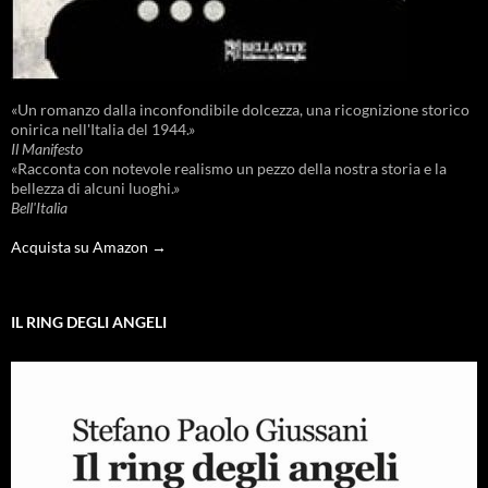
«Un romanzo dalla inconfondibile dolcezza, una ricognizione storico
onirica nell'Italia del 1944.»
Il Manifesto
«Racconta con notevole realismo un pezzo della nostra storia e la
bellezza di alcuni luoghi.»
Bell'Italia
Acquista su Amazon →
IL RING DEGLI ANGELI