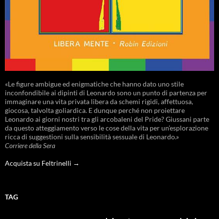
«Le figure ambigue ed enigmatiche che hanno dato uno stile
inconfondibile ai dipinti di Leonardo sono un punto di partenza per
immaginare una vita privata libera da schemi rigidi, affettuosa,
giocosa, talvolta goliardica. E dunque perché non proiettare
Leonardo ai giorni nostri tra gli arcobaleni del Pride? Giussani parte
da questo atteggiamento verso le cose della vita per un’esplorazione
ricca di suggestioni sulla sensibilità sessuale di Leonardo.»
Corriere della Sera
Acquista su Feltrinelli →
TAG