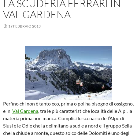
LA SCUDERIA FERRARI IN
VAL GARDENA
19 FEBBRAIO 2013
Perfino chi non è tanto eco, prima o poi ha bisogno di ossigeno,
e in
Val Gardena
, tra le più caratteristiche località delle Alpi, la
materia prima non manca. Complici lo scenario dell’Alpe di
Siusi e le Odle che la delimitano a sud e a nord e il gruppo Sella
che la chiude a monte, questo solco delle Dolomiti è uno degli