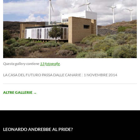
Questa gallery contiene
13 fotografie
.
LA CASA DEL FUTURO PASSA DALLE CANARIE
1 NOVEMBRE 2014
ALTRE GALLERIE
→
LEONARDO ANDREBBE AL PRIDE?