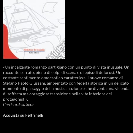
«Un incalzante romanzo partigiano con un punto di vista inusuale. Un
racconto serrato, pieno di colpi di scena e di episodi dolorosi. Un
costante sentimento omoerotico caratterizza il nuovo romanzo di
Stefano Paolo Giussani, ambientato con fedeltà storica in un delicato
momento di passaggio della nostra nazione e che diventa una vicenda
di sofferta ma coraggiosa transizione nella vita interiore dei
protagonisti».
Corriere della Sera
Acquista su Feltrinelli →