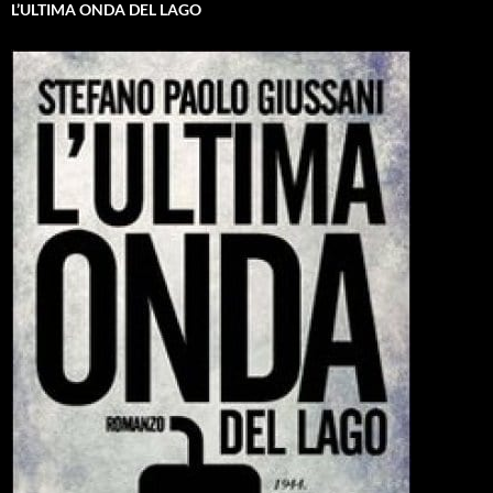
L’ULTIMA ONDA DEL LAGO