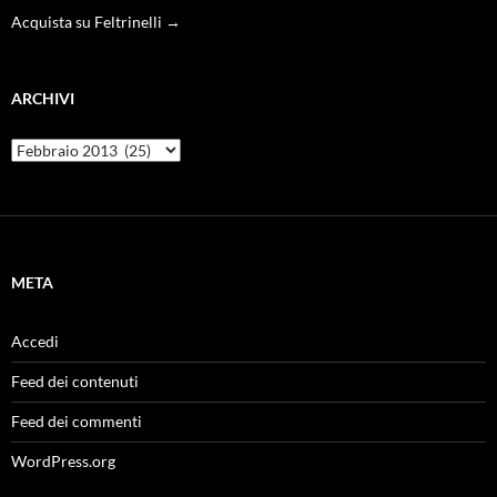
Acquista su Feltrinelli →
ARCHIVI
Archivi
META
Accedi
Feed dei contenuti
Feed dei commenti
WordPress.org