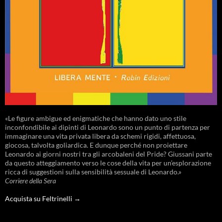
«Le figure ambigue ed enigmatiche che hanno dato uno stile
inconfondibile ai dipinti di Leonardo sono un punto di partenza per
immaginare una vita privata libera da schemi rigidi, affettuosa,
giocosa, talvolta goliardica. E dunque perché non proiettare
Leonardo ai giorni nostri tra gli arcobaleni del Pride? Giussani parte
da questo atteggiamento verso le cose della vita per un’esplorazione
ricca di suggestioni sulla sensibilità sessuale di Leonardo.»
Corriere della Sera
Acquista su Feltrinelli →