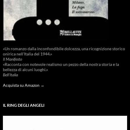
«Un romanzo dalla inconfondibile dolcezza, una ricognizione storico
onirica nell'Italia del 1944.»
Il Manifesto
«Racconta con notevole realismo un pezzo della nostra storia e la
bellezza di alcuni luoghi.»
Bell'Italia
Acquista su Amazon →
IL RING DEGLI ANGELI