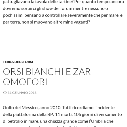
pattugliavano la tavola delle tartine? Per quanto tempo ancora
dovremo sorbirci gli show dei forum mentre nessuno o
pochissimi pensano a controllare severamente che per mare, e
per terra, non si muovano altre mine vaganti?
TERRA DEGLI ORSI
ORSI BIANCHI E ZAR
OMOFOBI
31 GENNAIO 2013
Golfo del Messico, anno 2010. Tutti ricordiamo l’incidente
della piattaforma della BP: 11 morti, 106 giorni di versamento
di petrolio in mare, una chiazza grande come l’Umbria che