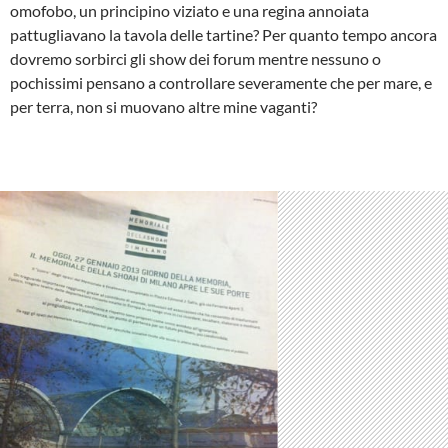
omofobo, un principino viziato e una regina annoiata
pattugliavano la tavola delle tartine? Per quanto tempo ancora
dovremo sorbirci gli show dei forum mentre nessuno o
pochissimi pensano a controllare severamente che per mare, e
per terra, non si muovano altre mine vaganti?