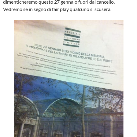
dimenticheremo questo 27 gennaio fuori dal cancello.
Vedremo se in segno di fair play qualcuno si scuserà.