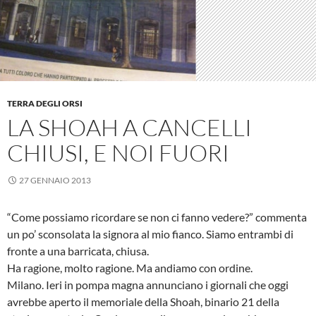
TERRA DEGLI ORSI
LA SHOAH A CANCELLI
CHIUSI, E NOI FUORI
27 GENNAIO 2013
“Come possiamo ricordare se non ci fanno vedere?” commenta
un po’ sconsolata la signora al mio fianco. Siamo entrambi di
fronte a una barricata, chiusa.
Ha ragione, molto ragione. Ma andiamo con ordine.
Milano. Ieri in pompa magna annunciano i giornali che oggi
avrebbe aperto il memoriale della Shoah, binario 21 della