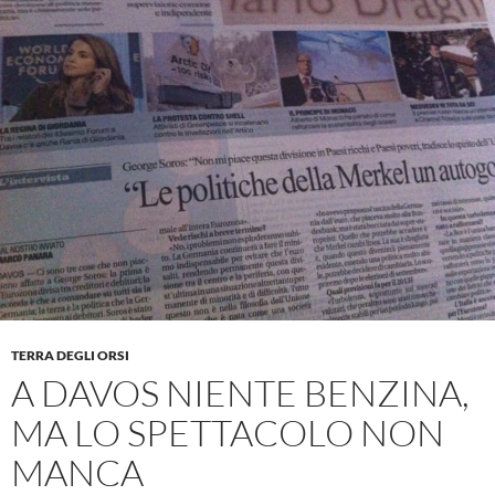
TERRA DEGLI ORSI
A DAVOS NIENTE BENZINA,
MA LO SPETTACOLO NON
MANCA