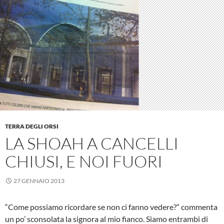
TERRA DEGLI ORSI
LA SHOAH A CANCELLI
CHIUSI, E NOI FUORI
27 GENNAIO 2013
“Come possiamo ricordare se non ci fanno vedere?” commenta
un po’ sconsolata la signora al mio fianco. Siamo entrambi di