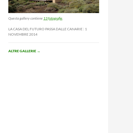
Questa gallery contiene
13 fotografie
.
LA CASA DEL FUTURO PASSA DALLE CANARIE
1
NOVEMBRE 2014
ALTRE GALLERIE
→