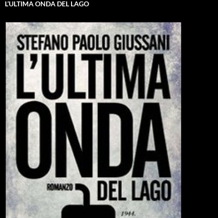
L’ULTIMA ONDA DEL LAGO