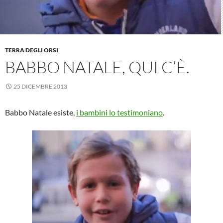
TERRA DEGLI ORSI
BABBO NATALE, QUI C’È.
25 DICEMBRE 2013
Babbo Natale esiste,
i
bambini lo testimoniano
.