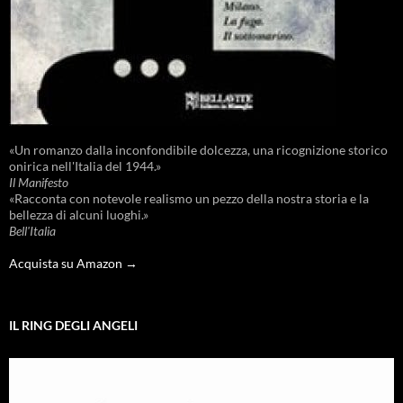
«Un romanzo dalla inconfondibile dolcezza, una ricognizione storico
onirica nell'Italia del 1944.»
Il Manifesto
«Racconta con notevole realismo un pezzo della nostra storia e la
bellezza di alcuni luoghi.»
Bell'Italia
Acquista su Amazon →
IL RING DEGLI ANGELI