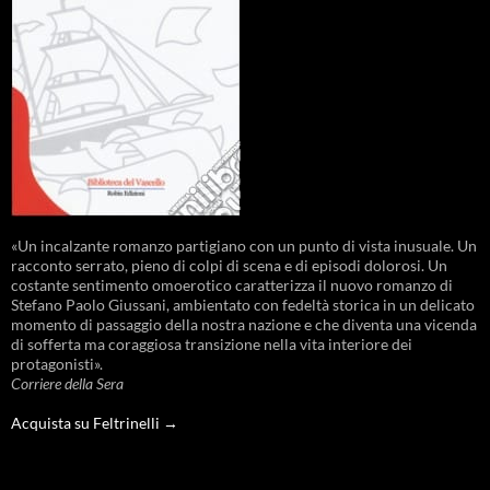
«Un incalzante romanzo partigiano con un punto di vista inusuale. Un
racconto serrato, pieno di colpi di scena e di episodi dolorosi. Un
costante sentimento omoerotico caratterizza il nuovo romanzo di
Stefano Paolo Giussani, ambientato con fedeltà storica in un delicato
momento di passaggio della nostra nazione e che diventa una vicenda
di sofferta ma coraggiosa transizione nella vita interiore dei
protagonisti».
Corriere della Sera
Acquista su Feltrinelli →