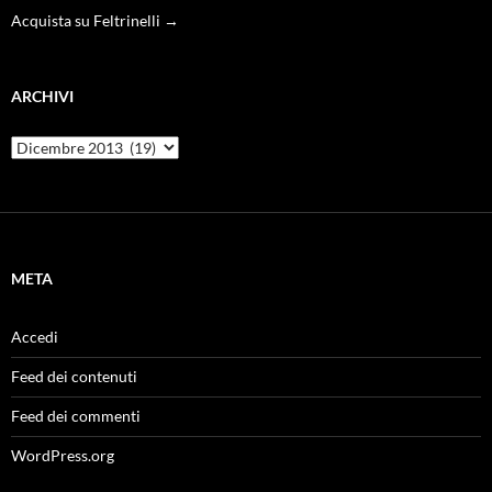
Acquista su Feltrinelli →
ARCHIVI
Archivi
META
Accedi
Feed dei contenuti
Feed dei commenti
WordPress.org