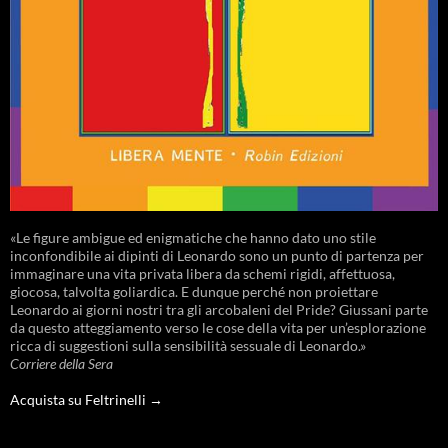
«Le figure ambigue ed enigmatiche che hanno dato uno stile
inconfondibile ai dipinti di Leonardo sono un punto di partenza per
immaginare una vita privata libera da schemi rigidi, affettuosa,
giocosa, talvolta goliardica. E dunque perché non proiettare
Leonardo ai giorni nostri tra gli arcobaleni del Pride? Giussani parte
da questo atteggiamento verso le cose della vita per un’esplorazione
ricca di suggestioni sulla sensibilità sessuale di Leonardo.»
Corriere della Sera
Acquista su Feltrinelli →