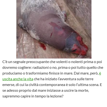
C’è un segnale preoccupante che volenti o nolenti prima o poi
dovremo cogliere: radiazioni o no, prima o poi tutto quello che
produciamo o trasformiamo finisce in mare. Dal mare, però,
è
uscita anche la vita
che ha iniziato l’avventura sulle terre
emerse, di cui la civiltà contemporanea è solo l’ultima scena. E
se adesso proprio dal mare iniziasse a uscire la morte,
sapremmo capire in tempo la lezione?