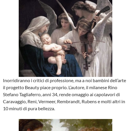
Inorridiranno i critici di professione, ma a noi bambini dell’arte
il progetto Beauty piace proprio. L’autore, il milanese Rino
Stefano Tagliaferro, anni 34, rende omaggio ai capolavori di
Caravaggio, Reni, Vermeer, Rembrandt, Rubens e molti altri in
10 minuti di pura bellezza.