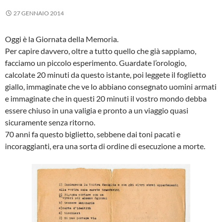
27 GENNAIO 2014
Oggi è la Giornata della Memoria.
Per capire davvero, oltre a tutto quello che già sappiamo,
facciamo un piccolo esperimento. Guardate l’orologio,
calcolate 20 minuti da questo istante, poi leggete il foglietto
giallo, immaginate che ve lo abbiano consegnato uomini armati
e immaginate che in questi 20 minuti il vostro mondo debba
essere chiuso in una valigia e pronto a un viaggio quasi
sicuramente senza ritorno.
70 anni fa questo biglietto, sebbene dai toni pacati e
incoraggianti, era una sorta di ordine di esecuzione a morte.