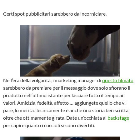
Certi spot pubblicitari sarebbero da incorniciare.
Nell’era della volgarità, i marketing manager di
questo filmato
sarebbero da premiare per il messaggio dove solo sfiorano il
prodotto nell’ultimo istante per lasciare tutto il tempo ai
valori. Amicizia, fedeltà, affetto … aggiungete quello che vi
pare, lo merita. Tecnicamente è anche una storia ben scritta,
oltre che ottimamente girata. Date un’occhiata al
backstage
per capire quanto i cuccioli si sono divertiti.