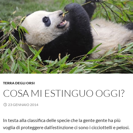
TERRA DEGLI ORSI
COSA MI ESTINGUO OGGI?
23 GENNAIO 2014
In testa alla classifica delle specie che la gente gente ha più
voglia di proteggere dall’estinzione ci sono i cicciottelli e pelosi.