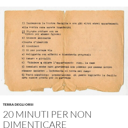
TERRA DEGLI ORSI
20 MINUTI PER NON
DIMENTICARE