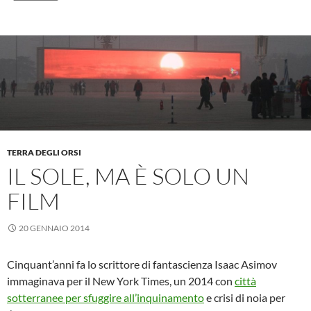
TERRA DEGLI ORSI
IL SOLE, MA È SOLO UN
FILM
20 GENNAIO 2014
Cinquant’anni fa lo scrittore di fantascienza Isaac Asimov
immaginava per il New York Times, un 2014 con
città
sotterranee per sfuggire all’inquinamento
e crisi di noia per