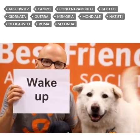
AUSCHWITZ
CAMPO
CONCENTRAMENTO
GHETTO
GIORNATA
GUERRA
MEMORIA
MONDIALE
NAZISTI
OLOCAUSTO
ROMA
SECONDA