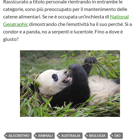
Rassicurato a titolo personale rientrando in entrambe le
categorie, sono più preoccupato per il mantenimento delle
catene alimentari. Se ne è occupata un’inchiesta di
National
Geographic
dimostrando che l’emotività ha il suo perché. Sì a
condor e a panda, no a serpenti e lucertole. Fino a dove è
giusto?
ALGORITMO
ANIMALI
AUSTRALIA
BIOLOGIA
DIO