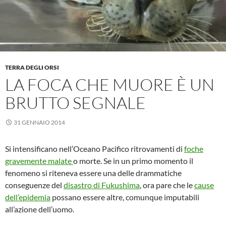
TERRA DEGLI ORSI
LA FOCA CHE MUORE È UN
BRUTTO SEGNALE
31 GENNAIO 2014
Si intensificano nell’Oceano Pacifico ritrovamenti di
foche
gravemente malate
o morte. Se in un primo momento il
fenomeno si riteneva essere una delle drammatiche
conseguenze del
disastro di Fukushima
, ora pare che le
cause
dell’epidemia
possano essere altre, comunque imputabili
all’azione dell’uomo.