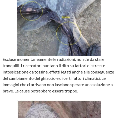
Escluse momentaneamente le radiazioni, non c’è da stare
tranquilli. I ricercatori puntano il dito su fattori di stress e
intossicazione da tossine, effetti legati anche alle conseguenze
del cambiamento del ghiaccio e di certi fattori climatici. Le
immagini che ci arrivano non lasciano sperare una soluzione a
breve. Le cause potrebbero essere troppe.