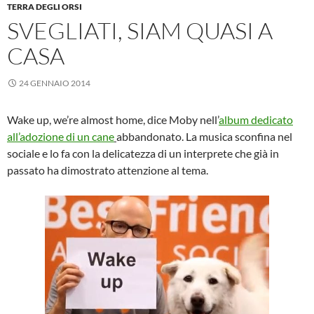
TERRA DEGLI ORSI
SVEGLIATI, SIAM QUASI A
CASA
24 GENNAIO 2014
Wake up, we’re almost home, dice Moby nell’
album dedicato
all’adozione di un cane
abbandonato. La musica sconfina nel
sociale e lo fa con la delicatezza di un interprete che già in
passato ha dimostrato attenzione al tema.