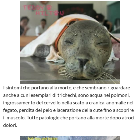
I sintomi che portano alla morte, e che sembrano riguardare
anche alcuni esemplari di trichechi, sono acqua nei polmoni,
ingrossamento del cervello nella scatola cranica, anomalie nel
fegato, perdita del pelo e lacerazione della cute fino a scoprire
il muscolo. Tutte patologie che portano alla morte dopo atroci
dolori.