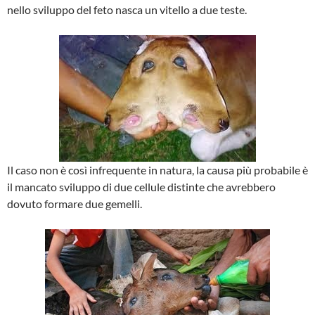
nello sviluppo del feto nasca un vitello a due teste.
Il caso non è così infrequente in natura, la causa più probabile è
il mancato sviluppo di due cellule distinte che avrebbero
dovuto formare due gemelli.