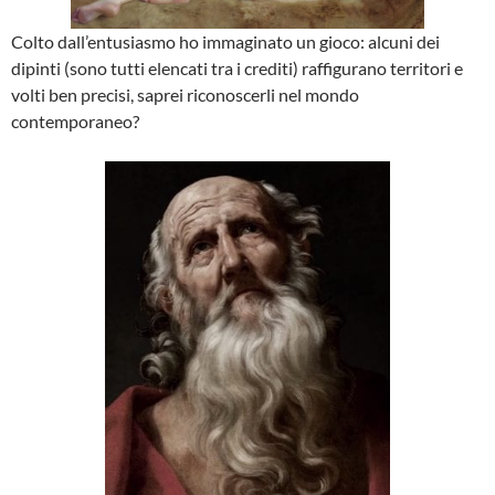
Colto dall’entusiasmo ho immaginato un gioco: alcuni dei
dipinti (sono tutti elencati tra i crediti) raffigurano territori e
volti ben precisi, saprei riconoscerli nel mondo
contemporaneo?