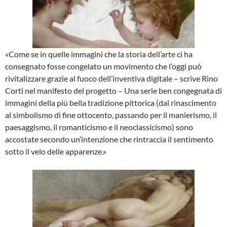
«Come se in quelle immagini che la storia dell’arte ci ha
consegnato fosse congelato un movimento che l’oggi può
rivitalizzare grazie al fuoco dell’inventiva digitale – scrive Rino
Corti nel manifesto del progetto – Una serie ben congegnata di
immagini della più bella tradizione pittorica (dal rinascimento
al simbolismo di fine ottocento, passando per il manierismo, il
paesaggismo, il romanticismo e il neoclassicismo) sono
accostate secondo un’intenzione che rintraccia il sentimento
sotto il velo delle apparenze.»