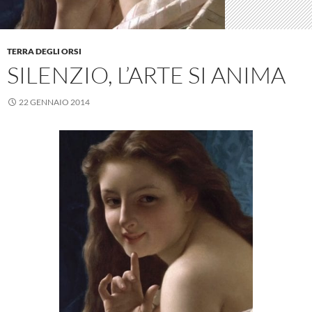
TERRA DEGLI ORSI
SILENZIO, L’ARTE SI ANIMA
22 GENNAIO 2014