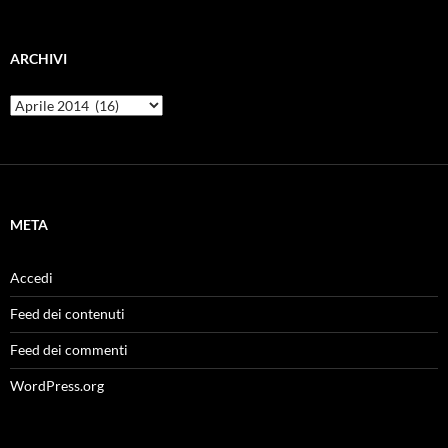
ARCHIVI
Archivi
META
Accedi
Feed dei contenuti
Feed dei commenti
WordPress.org