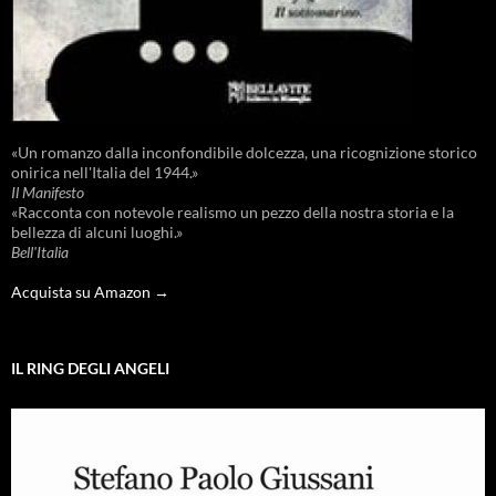
«Un romanzo dalla inconfondibile dolcezza, una ricognizione storico
onirica nell'Italia del 1944.»
Il Manifesto
«Racconta con notevole realismo un pezzo della nostra storia e la
bellezza di alcuni luoghi.»
Bell'Italia
Acquista su Amazon →
IL RING DEGLI ANGELI