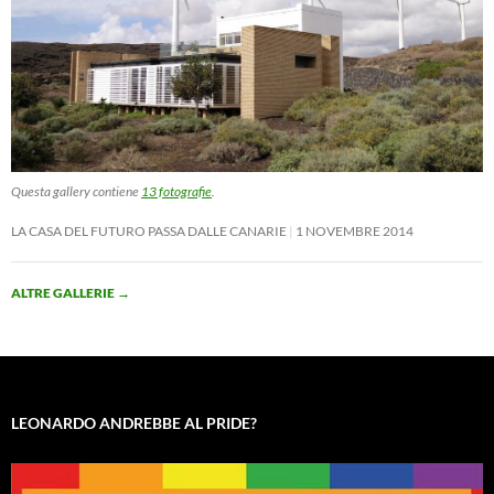
Questa gallery contiene
13 fotografie
.
LA CASA DEL FUTURO PASSA DALLE CANARIE
1 NOVEMBRE 2014
ALTRE GALLERIE
→
LEONARDO ANDREBBE AL PRIDE?