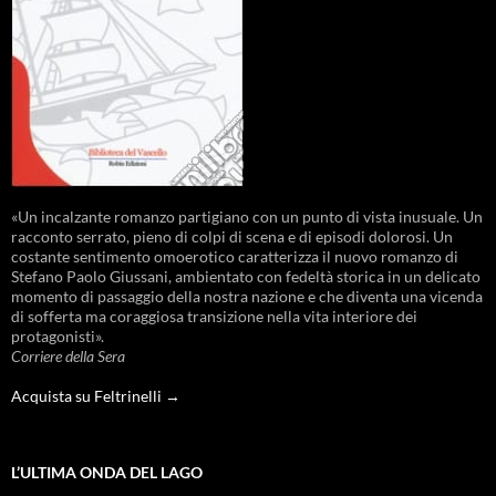
«Un incalzante romanzo partigiano con un punto di vista inusuale. Un
racconto serrato, pieno di colpi di scena e di episodi dolorosi. Un
costante sentimento omoerotico caratterizza il nuovo romanzo di
Stefano Paolo Giussani, ambientato con fedeltà storica in un delicato
momento di passaggio della nostra nazione e che diventa una vicenda
di sofferta ma coraggiosa transizione nella vita interiore dei
protagonisti».
Corriere della Sera
Acquista su Feltrinelli →
L’ULTIMA ONDA DEL LAGO