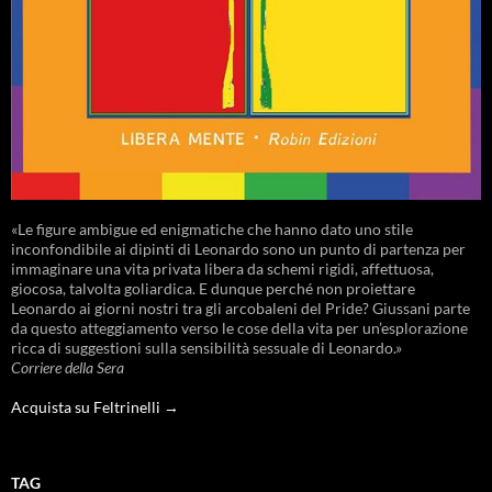
«Le figure ambigue ed enigmatiche che hanno dato uno stile
inconfondibile ai dipinti di Leonardo sono un punto di partenza per
immaginare una vita privata libera da schemi rigidi, affettuosa,
giocosa, talvolta goliardica. E dunque perché non proiettare
Leonardo ai giorni nostri tra gli arcobaleni del Pride? Giussani parte
da questo atteggiamento verso le cose della vita per un’esplorazione
ricca di suggestioni sulla sensibilità sessuale di Leonardo.»
Corriere della Sera
Acquista su Feltrinelli →
TAG