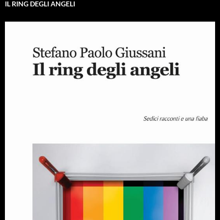
IL RING DEGLI ANGELI