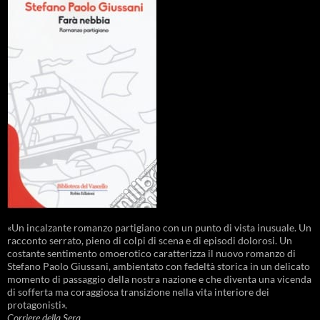
«Un incalzante romanzo partigiano con un punto di vista inusuale. Un
racconto serrato, pieno di colpi di scena e di episodi dolorosi. Un
costante sentimento omoerotico caratterizza il nuovo romanzo di
Stefano Paolo Giussani, ambientato con fedeltà storica in un delicato
momento di passaggio della nostra nazione e che diventa una vicenda
di sofferta ma coraggiosa transizione nella vita interiore dei
protagonisti».
Corriere della Sera