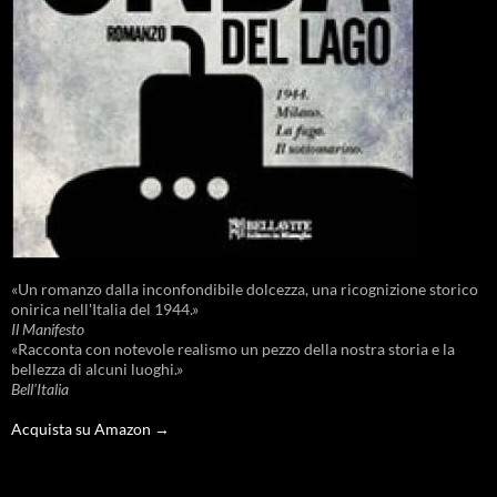
«Un romanzo dalla inconfondibile dolcezza, una ricognizione storico
onirica nell'Italia del 1944.»
Il Manifesto
«Racconta con notevole realismo un pezzo della nostra storia e la
bellezza di alcuni luoghi.»
Bell'Italia
Acquista su Amazon →