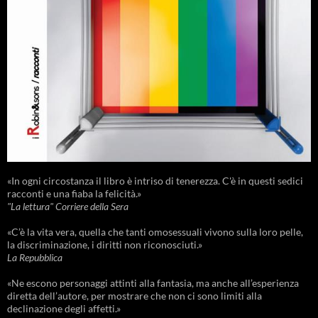
«In ogni circostanza il libro è intriso di tenerezza. C'è in questi sedici
racconti e una fiaba la felicità.»
"La lettura" Corriere della Sera
«C’è la vita vera, quella che tanti omosessuali vivono sulla loro pelle,
la discriminazione, i diritti non riconosciuti.»
La Repubblica
«Ne escono personaggi attinti alla fantasia, ma anche all’esperienza
diretta dell’autore, per mostrare che non ci sono limiti alla
declinazione degli affetti.»