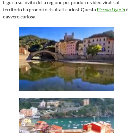
Liguria su invito della regione per produrre video virali sul
territorio ha prodotto risultati curiosi. Questa
Piccola Liguria
è
davvero curiosa.