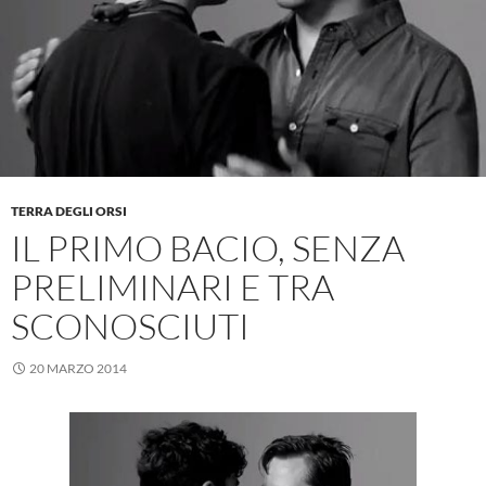
TERRA DEGLI ORSI
IL PRIMO BACIO, SENZA
PRELIMINARI E TRA
SCONOSCIUTI
20 MARZO 2014