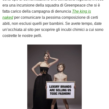
era una incursione della squadra di Greenpeace che si è
fatta carico della campagna di denuncia
The king is
naked
per comunicare la pessima composizione di certi
abiti, non esclusi quelli per bambini. Se avete tempo, date
un’occhiata al sito per scoprire gli incubi chimici a cui sono
costrette le nostre pelli.