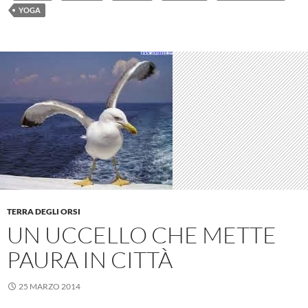
YOGA
TERRA DEGLI ORSI
UN UCCELLO CHE METTE
PAURA IN CITTÀ
25 MARZO 2014