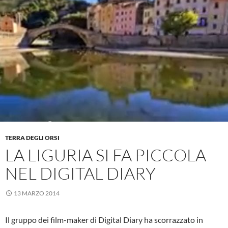
TERRA DEGLI ORSI
LA LIGURIA SI FA PICCOLA
NEL DIGITAL DIARY
13 MARZO 2014
Il gruppo dei film-maker di Digital Diary ha scorrazzato in