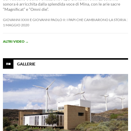
sonora è arricchita dalla splendida voce di Mina, con le arie sacre
“Magnificat” e “Omni die”.
GIOVANNI XXIII E GIOVANNI PAOLO II: I PAPI CHE CAMBIARONO LA STORIA
1 MAGGIO 2020
ALTRI VIDEO
→
GALLERIE