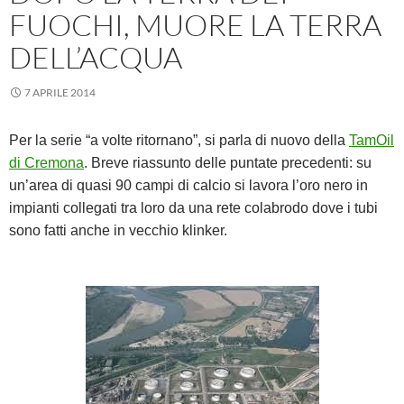
FUOCHI, MUORE LA TERRA
DELL’ACQUA
7 APRILE 2014
Per la serie “a volte ritornano”, si parla di nuovo della
TamOil
di Cremona
. Breve riassunto delle puntate precedenti: su
un’area di quasi 90 campi di calcio si lavora l’oro nero in
impianti collegati tra loro da una rete colabrodo dove i tubi
sono fatti anche in vecchio klinker.