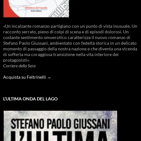
«Un incalzante romanzo partigiano con un punto di vista inusuale. Un
racconto serrato, pieno di colpi di scena e di episodi dolorosi. Un
costante sentimento omoerotico caratterizza il nuovo romanzo di
Stefano Paolo Giussani, ambientato con fedeltà storica in un delicato
momento di passaggio della nostra nazione e che diventa una vicenda
di sofferta ma coraggiosa transizione nella vita interiore dei
protagonisti».
Corriere della Sera
Acquista su Feltrinelli →
L’ULTIMA ONDA DEL LAGO