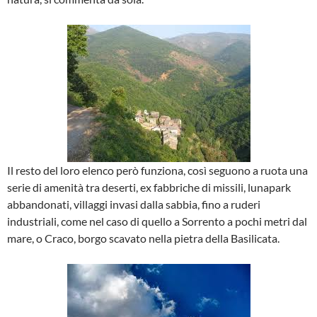
Il resto del loro elenco però funziona, così seguono a ruota una
serie di amenità tra deserti, ex fabbriche di missili, lunapark
abbandonati, villaggi invasi dalla sabbia, fino a ruderi
industriali, come nel caso di quello a Sorrento a pochi metri dal
mare, o Craco, borgo scavato nella pietra della Basilicata.