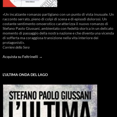
«Un incalzante romanzo partigiano con un punto di vista inusuale. Un
racconto serrato, pieno di colpi di scena e di episodi dolorosi. Un
costante sentimento omoerotico caratterizza il nuovo romanzo di
Stefano Paolo Giussani, ambientato con fedeltà storica in un delicato
momento di passaggio della nostra nazione e che diventa una vicenda
di sofferta ma coraggiosa transizione nella vita interiore dei
protagonisti».
Corriere della Sera
Acquista su Feltrinelli →
L’ULTIMA ONDA DEL LAGO