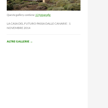
Questa gallery contiene
13 fotografie
.
LA CASA DEL FUTURO PASSA DALLE CANARIE
1
NOVEMBRE 2014
ALTRE GALLERIE
→