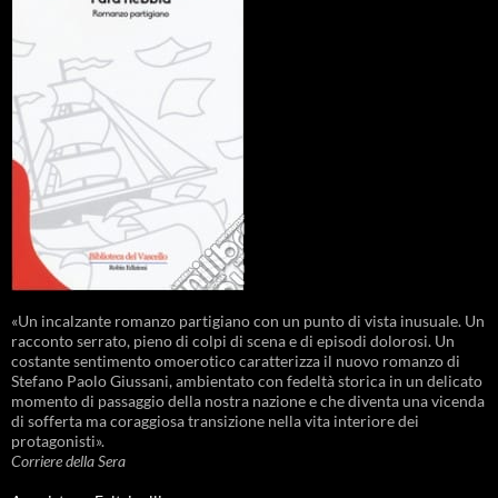
«Un incalzante romanzo partigiano con un punto di vista inusuale. Un
racconto serrato, pieno di colpi di scena e di episodi dolorosi. Un
costante sentimento omoerotico caratterizza il nuovo romanzo di
Stefano Paolo Giussani, ambientato con fedeltà storica in un delicato
momento di passaggio della nostra nazione e che diventa una vicenda
di sofferta ma coraggiosa transizione nella vita interiore dei
protagonisti».
Corriere della Sera