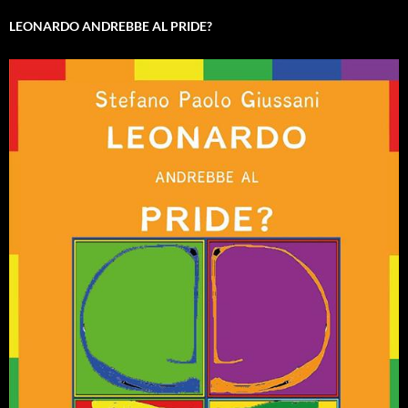
LEONARDO ANDREBBE AL PRIDE?