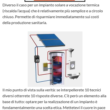
Diverso il caso per un impianto solare a vocazione termica
(riscalda l’acqua) che è relativamente più semplice e a circolo
chiuso. Permette di risparmiare immediatamente sui costi
della produzione sanitaria.
Il mio punto di vista sulla verità: se interpellerete 10 tecnici
diversi otterrete 10 risposte diverse. C’è però un elemento alla
base di tutto: optare per la realizzazione di un impianto è
fondamentalmente una scelta etica. Mettetevi il cuore in pace