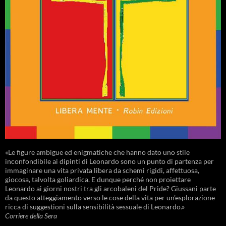
«Le figure ambigue ed enigmatiche che hanno dato uno stile
inconfondibile ai dipinti di Leonardo sono un punto di partenza per
immaginare una vita privata libera da schemi rigidi, affettuosa,
giocosa, talvolta goliardica. E dunque perché non proiettare
Leonardo ai giorni nostri tra gli arcobaleni del Pride? Giussani parte
da questo atteggiamento verso le cose della vita per un’esplorazione
ricca di suggestioni sulla sensibilità sessuale di Leonardo.»
Corriere della Sera