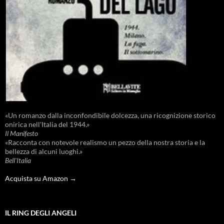
«Un romanzo dalla inconfondibile dolcezza, una ricognizione storico
onirica nell'Italia del 1944.»
Il Manifesto
«Racconta con notevole realismo un pezzo della nostra storia e la
bellezza di alcuni luoghi.»
Bell'Italia
Acquista su Amazon →
IL RING DEGLI ANGELI