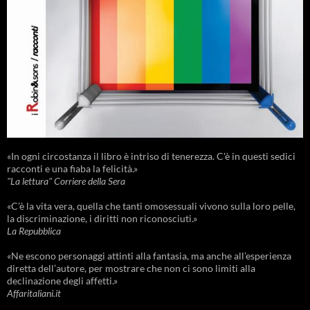
«In ogni circostanza il libro è intriso di tenerezza. C'è in questi sedici
racconti e una fiaba la felicità.»
"La lettura" Corriere della Sera
«C’è la vita vera, quella che tanti omosessuali vivono sulla loro pelle,
la discriminazione, i diritti non riconosciuti.»
La Repubblica
«Ne escono personaggi attinti alla fantasia, ma anche all’esperienza
diretta dell’autore, per mostrare che non ci sono limiti alla
declinazione degli affetti.»
Affaritaliani.it