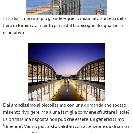
In Italia
l’impianto più grande è quello installato sui tetti della
fiera di Rimini e alimenta parte del fabbisogno del quartiere
espositivo.
Dal grandissimo al piccolissimo con una domanda che spesso
mi sento rivolgere. Ma a una famiglia conviene sfruttare il sole?
La primissima risposta non può che essere un genericissimo
“dipende”. Vanno piuttosto valutati con attenzione quali sono i