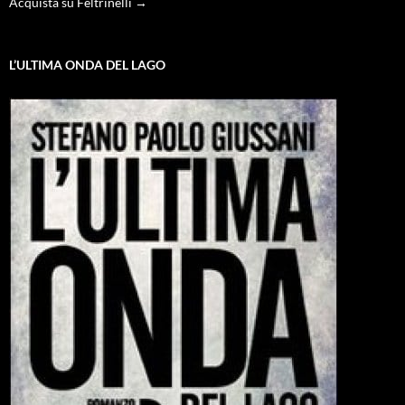
Acquista su Feltrinelli →
L’ULTIMA ONDA DEL LAGO