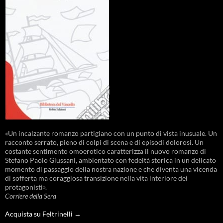
«Un incalzante romanzo partigiano con un punto di vista inusuale. Un
racconto serrato, pieno di colpi di scena e di episodi dolorosi. Un
costante sentimento omoerotico caratterizza il nuovo romanzo di
Stefano Paolo Giussani, ambientato con fedeltà storica in un delicato
momento di passaggio della nostra nazione e che diventa una vicenda
di sofferta ma coraggiosa transizione nella vita interiore dei
protagonisti».
Corriere della Sera
Acquista su Feltrinelli →