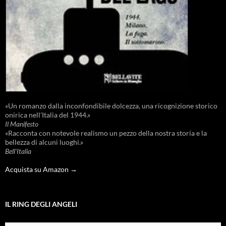
«Un romanzo dalla inconfondibile dolcezza, una ricognizione storico
onirica nell'Italia del 1944.»
Il Manifesto
«Racconta con notevole realismo un pezzo della nostra storia e la
bellezza di alcuni luoghi.»
Bell'Italia
Acquista su Amazon →
IL RING DEGLI ANGELI