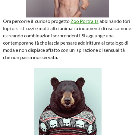
Ora percorre il curioso progetto
Zoo Portraits
abbinando tori
lupi orsi struzzi e molti altri animali a indumenti di uso comune
e creando combinazioni sorprendenti. Si aggiunge una
contemporaneità che lascia pensare addirittura al catalogo di
moda e non dispiace affatto con un’ispirazione di sensualità
che non passa inosservata.