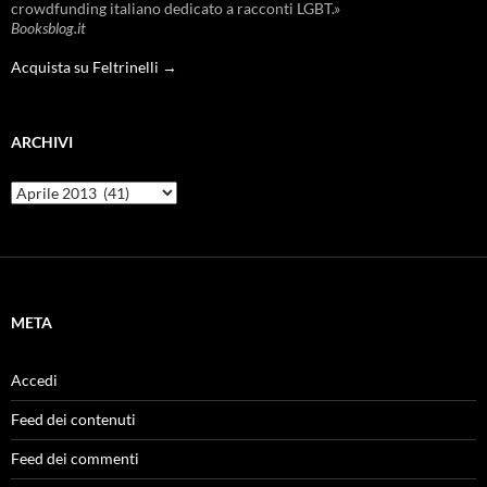
crowdfunding italiano dedicato a racconti LGBT.»
Booksblog.it
Acquista su Feltrinelli →
ARCHIVI
Archivi
META
Accedi
Feed dei contenuti
Feed dei commenti