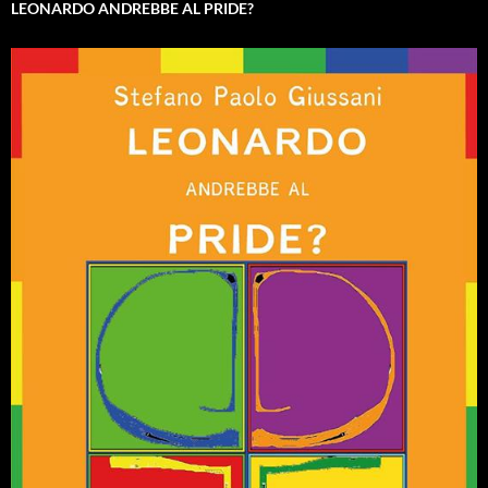
LEONARDO ANDREBBE AL PRIDE?