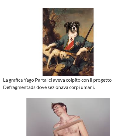
La grafica Yago Partal ci aveva colpito con il progetto
Defragmentads dove sezionava corpi umani.