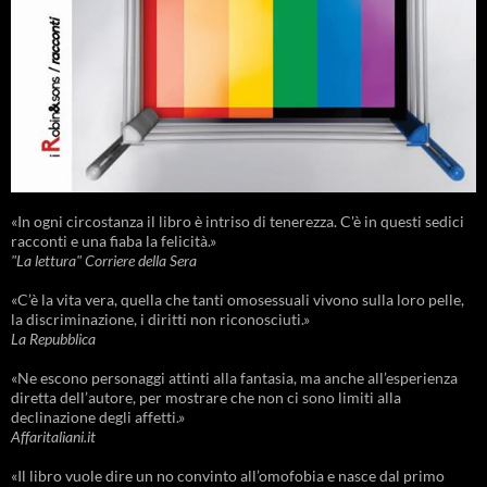
«In ogni circostanza il libro è intriso di tenerezza. C'è in questi sedici
racconti e una fiaba la felicità.»
"La lettura" Corriere della Sera
«C’è la vita vera, quella che tanti omosessuali vivono sulla loro pelle,
la discriminazione, i diritti non riconosciuti.»
La Repubblica
«Ne escono personaggi attinti alla fantasia, ma anche all’esperienza
diretta dell’autore, per mostrare che non ci sono limiti alla
declinazione degli affetti.»
Affaritaliani.it
«Il libro vuole dire un no convinto all’omofobia e nasce dal primo