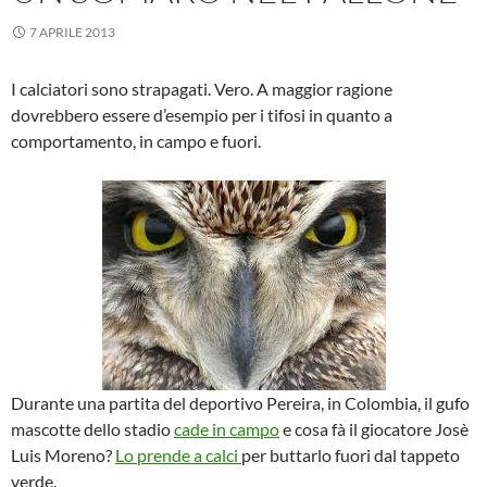
7 APRILE 2013
I calciatori sono strapagati. Vero. A maggior ragione
dovrebbero essere d’esempio per i tifosi in quanto a
comportamento, in campo e fuori.
Durante una partita del deportivo Pereira, in Colombia, il gufo
mascotte dello stadio
cade in campo
e cosa fà il giocatore Josè
Luis Moreno?
Lo prende a calci
per buttarlo fuori dal tappeto
verde.