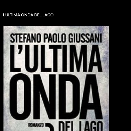
L’ULTIMA ONDA DEL LAGO