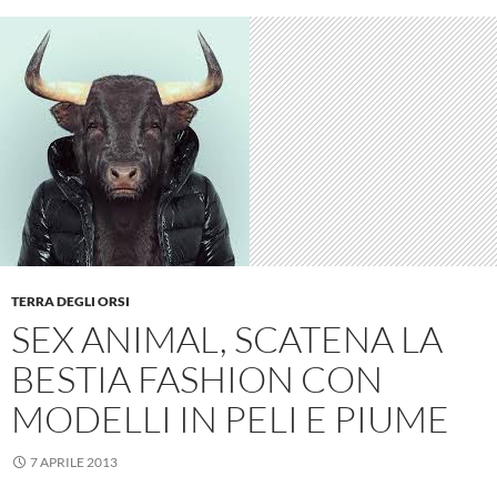
TERRA DEGLI ORSI
SEX ANIMAL, SCATENA LA
BESTIA FASHION CON
MODELLI IN PELI E PIUME
7 APRILE 2013