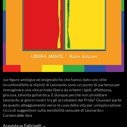
«Le figure ambigue ed enigmatiche che hanno dato uno stile
inconfondibile ai dipinti di Leonardo sono un punto di partenza per
immaginare una vita privata libera da schemi rigidi, affettuosa,
giocosa, talvolta goliardica. E dunque perché non proiettare
Leonardo ai giorni nostri tra gli arcobaleni del Pride? Giussani parte
da questo atteggiamento verso le cose della vita per un’esplorazione
ricca di suggestioni sulla sensibilità sessuale di Leonardo.»
Corriere della Sera
Acquista su Feltrinelli →