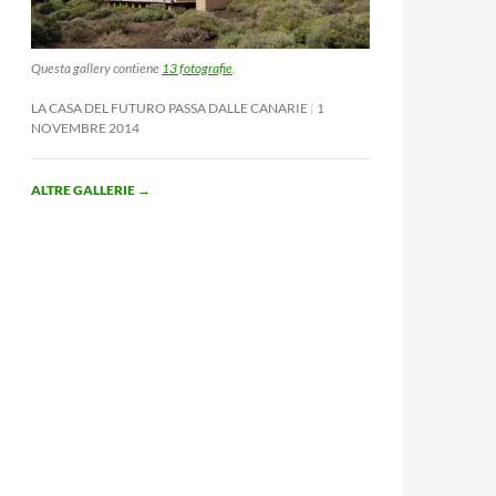
Questa gallery contiene
13 fotografie
.
LA CASA DEL FUTURO PASSA DALLE CANARIE
1
NOVEMBRE 2014
ALTRE GALLERIE
→