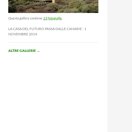
Questa gallery contiene
13 fotografie
.
LA CASA DEL FUTURO PASSA DALLE CANARIE
1
NOVEMBRE 2014
ALTRE GALLERIE
→