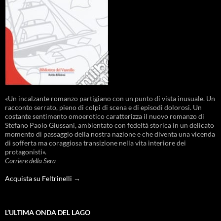
«Un incalzante romanzo partigiano con un punto di vista inusuale. Un
racconto serrato, pieno di colpi di scena e di episodi dolorosi. Un
costante sentimento omoerotico caratterizza il nuovo romanzo di
Stefano Paolo Giussani, ambientato con fedeltà storica in un delicato
momento di passaggio della nostra nazione e che diventa una vicenda
di sofferta ma coraggiosa transizione nella vita interiore dei
protagonisti».
Corriere della Sera
Acquista su Feltrinelli →
L’ULTIMA ONDA DEL LAGO