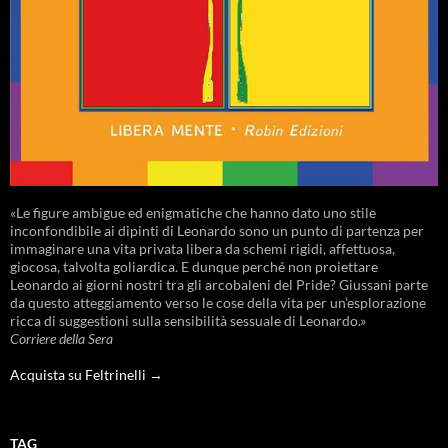
«Le figure ambigue ed enigmatiche che hanno dato uno stile
inconfondibile ai dipinti di Leonardo sono un punto di partenza per
immaginare una vita privata libera da schemi rigidi, affettuosa,
giocosa, talvolta goliardica. E dunque perché non proiettare
Leonardo ai giorni nostri tra gli arcobaleni del Pride? Giussani parte
da questo atteggiamento verso le cose della vita per un’esplorazione
ricca di suggestioni sulla sensibilità sessuale di Leonardo.»
Corriere della Sera
Acquista su Feltrinelli →
TAG