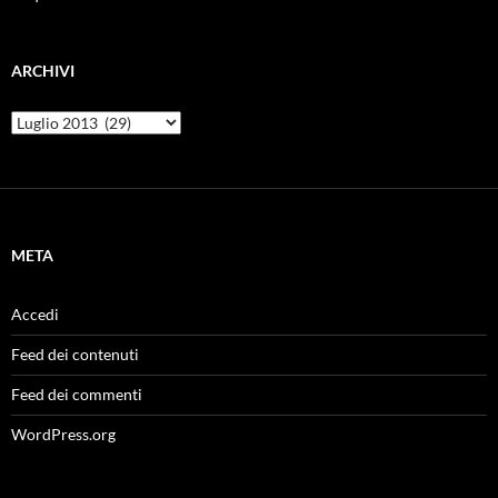
ARCHIVI
Archivi
META
Accedi
Feed dei contenuti
Feed dei commenti
WordPress.org