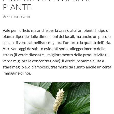
PIANTE
15 LUGLIO 2013
Vale per l’ufficio ma anche per la casa o altri ambienti. Il tipo di
pianta dipende dalle dimensioni dei locali, ma anche un piccolo
spazio di verde abbellisce, migliora l’umore e la qualità dell’aria.
Altri vantaggi da subito evidenti sono l’alleggerimento dello
stress (il verde rilassa) e il miglioramento della produttività (il
verde migliora la concentrazione). Il verde insomma aiuta a
stare meglio e, diciamocelo, trasmette da subito anche un certa
immagine di noi.