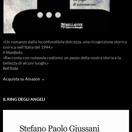
«Un romanzo dalla inconfondibile dolcezza, una ricognizione storico
onirica nell'Italia del 1944.»
Il Manifesto
«Racconta con notevole realismo un pezzo della nostra storia e la
bellezza di alcuni luoghi.»
Bell'Italia
Acquista su Amazon →
IL RING DEGLI ANGELI