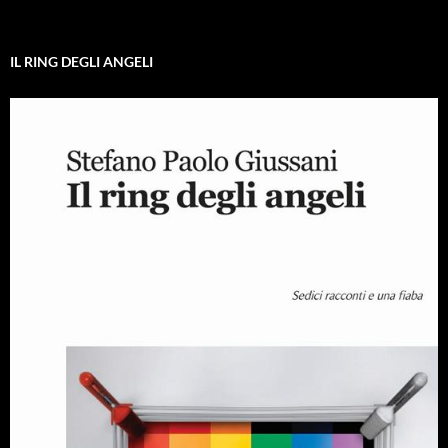
IL RING DEGLI ANGELI