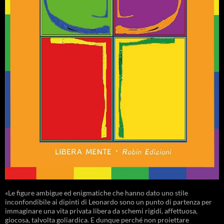
«Le figure ambigue ed enigmatiche che hanno dato uno stile
inconfondibile ai dipinti di Leonardo sono un punto di partenza per
immaginare una vita privata libera da schemi rigidi, affettuosa,
giocosa, talvolta goliardica. E dunque perché non proiettare