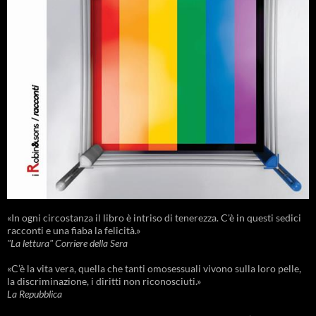
«In ogni circostanza il libro è intriso di tenerezza. C'è in questi sedici
racconti e una fiaba la felicità.»
"La lettura" Corriere della Sera
«C’è la vita vera, quella che tanti omosessuali vivono sulla loro pelle,
la discriminazione, i diritti non riconosciuti.»
La Repubblica