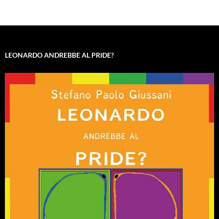
LEONARDO ANDREBBE AL PRIDE?