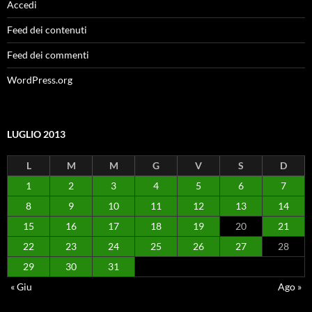
Accedi
Feed dei contenuti
Feed dei commenti
WordPress.org
LUGLIO 2013
L
M
M
G
V
S
D
1
2
3
4
5
6
7
8
9
10
11
12
13
14
15
16
17
18
19
20
21
22
23
24
25
26
27
28
29
30
31
« Giu
Ago »