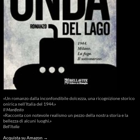
«Un romanzo dalla inconfondibile dolcezza, una ricognizione storico
onirica nell'Italia del 1944.»
Il Manifesto
«Racconta con notevole realismo un pezzo della nostra storia e la
bellezza di alcuni luoghi.»
Bell'Italia
Acquista su Amazon →