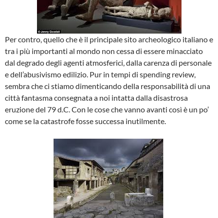
Per contro, quello che è il principale sito archeologico italiano e
tra i più importanti al mondo non cessa di essere minacciato
dal degrado degli agenti atmosferici, dalla carenza di personale
e dell’abusivismo edilizio. Pur in tempi di spending review,
sembra che ci stiamo dimenticando della responsabilità di una
città fantasma consegnata a noi intatta dalla disastrosa
eruzione del 79 d.C. Con le cose che vanno avanti così è un po’
come se la catastrofe fosse successa inutilmente.