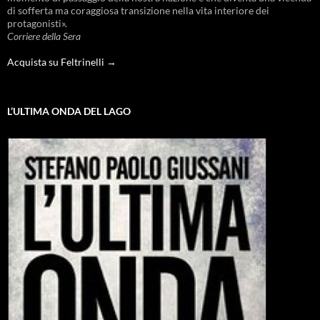
di sofferta ma coraggiosa transizione nella vita interiore dei
protagonisti».
Corriere della Sera
Acquista su Feltrinelli →
L’ULTIMA ONDA DEL LAGO