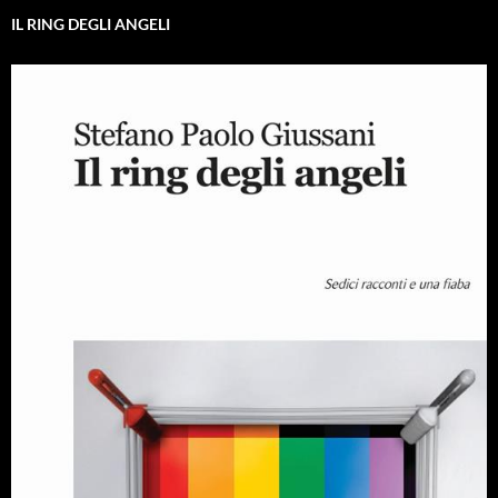
IL RING DEGLI ANGELI