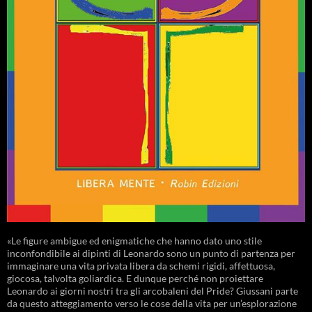
«Le figure ambigue ed enigmatiche che hanno dato uno stile
inconfondibile ai dipinti di Leonardo sono un punto di partenza per
immaginare una vita privata libera da schemi rigidi, affettuosa,
giocosa, talvolta goliardica. E dunque perché non proiettare
Leonardo ai giorni nostri tra gli arcobaleni del Pride? Giussani parte
da questo atteggiamento verso le cose della vita per un’esplorazione