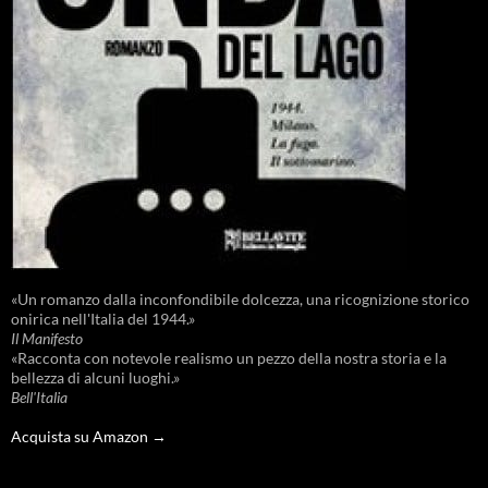
«Un romanzo dalla inconfondibile dolcezza, una ricognizione storico
onirica nell'Italia del 1944.»
Il Manifesto
«Racconta con notevole realismo un pezzo della nostra storia e la
bellezza di alcuni luoghi.»
Bell'Italia
Acquista su Amazon →