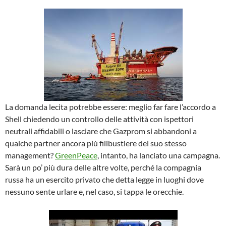
La domanda lecita potrebbe essere: meglio far fare l’accordo a
Shell chiedendo un controllo delle attività con ispettori
neutrali affidabili o lasciare che Gazprom si abbandoni a
qualche partner ancora più filibustiere del suo stesso
management?
GreenPeace
, intanto, ha lanciato una campagna.
Sarà un po’ più dura delle altre volte, perché la compagnia
russa ha un esercito privato che detta legge in luoghi dove
nessuno sente urlare e, nel caso, si tappa le orecchie.