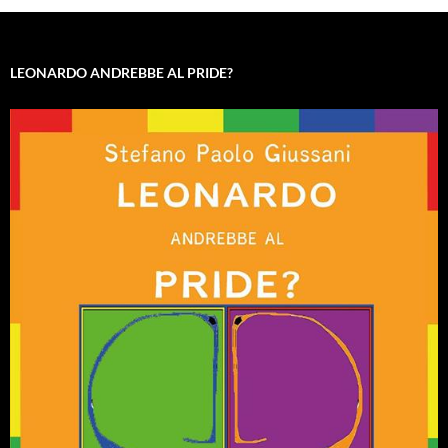
LEONARDO ANDREBBE AL PRIDE?