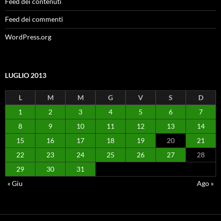
Feed dei contenuti
Feed dei commenti
WordPress.org
LUGLIO 2013
L
M
M
G
V
S
D
1
2
3
4
5
6
7
8
9
10
11
12
13
14
15
16
17
18
19
20
21
22
23
24
25
26
27
28
29
30
31
« Giu
Ago »