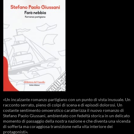
«Un incalzante romanzo partigiano con un punto di vista inusuale. Un
racconto serrato, pieno di colpi di scena e di episodi dolorosi. Un
costante sentimento omoerotico caratterizza il nuovo romanzo di
Stefano Paolo Giussani, ambientato con fedeltà storica in un delicato
momento di passaggio della nostra nazione e che diventa una vicenda
di sofferta ma coraggiosa transizione nella vita interiore dei
protagonisti».