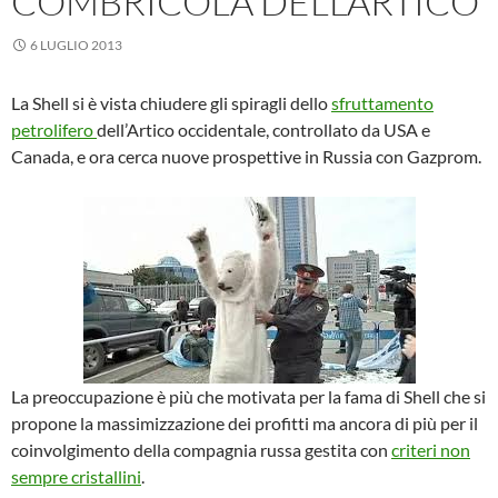
COMBRICOLA DELL’ARTICO
6 LUGLIO 2013
La Shell si è vista chiudere gli spiragli dello
sfruttamento
petrolifero
dell’Artico occidentale, controllato da USA e
Canada, e ora cerca nuove prospettive in Russia con Gazprom.
La preoccupazione è più che motivata per la fama di Shell che si
propone la massimizzazione dei profitti ma ancora di più per il
coinvolgimento della compagnia russa gestita con
criteri non
sempre cristallini
.