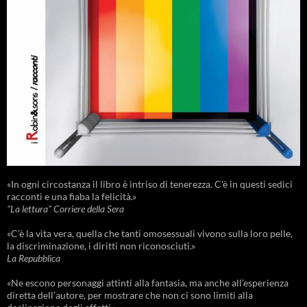
«In ogni circostanza il libro è intriso di tenerezza. C'è in questi sedici
racconti e una fiaba la felicità.»
"La lettura" Corriere della Sera
«C’è la vita vera, quella che tanti omosessuali vivono sulla loro pelle,
la discriminazione, i diritti non riconosciuti.»
La Repubblica
«Ne escono personaggi attinti alla fantasia, ma anche all’esperienza
diretta dell’autore, per mostrare che non ci sono limiti alla