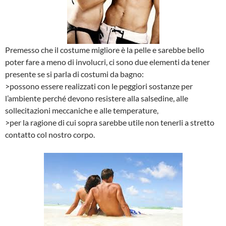
Premesso che il costume migliore è la pelle e sarebbe bello
poter fare a meno di involucri, ci sono due elementi da tener
presente se si parla di costumi da bagno:
>possono essere realizzati con le peggiori sostanze per
l’ambiente perché devono resistere alla salsedine, alle
sollecitazioni meccaniche e alle temperature,
>per la ragione di cui sopra sarebbe utile non tenerli a stretto
contatto col nostro corpo.