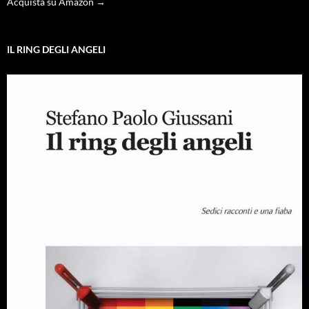
Acquista su Amazon →
IL RING DEGLI ANGELI