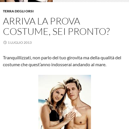
TERRA DEGLI ORSI
ARRIVA LA PROVA
COSTUME, SEI PRONTO?
1 LUGLIO 2013
Tranquillizzati, non parlo del tuo girovita ma della qualità del
costume che quest’anno indosserai andando al mare.