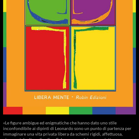
«Le figure ambigue ed enigmatiche che hanno dato uno stile
inconfondibile ai dipinti di Leonardo sono un punto di partenza per
immaginare una vita privata libera da schemi rigidi, affettuosa,