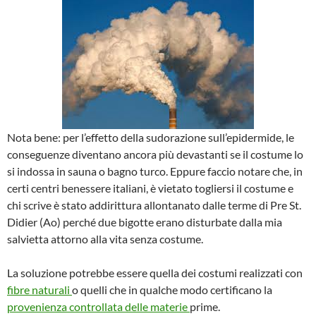
Nota bene: per l’effetto della sudorazione sull’epidermide, le
conseguenze diventano ancora più devastanti se il costume lo
si indossa in sauna o bagno turco. Eppure faccio notare che, in
certi centri benessere italiani, è vietato togliersi il costume e
chi scrive è stato addirittura allontanato dalle terme di Pre St.
Didier (Ao) perché due bigotte erano disturbate dalla mia
salvietta attorno alla vita senza costume.
La soluzione potrebbe essere quella dei costumi realizzati con
fibre naturali
o quelli che in qualche modo certificano la
provenienza controllata delle materie
prime.