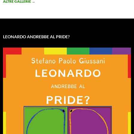
ALTRE GALLERIE
→
LEONARDO ANDREBBE AL PRIDE?