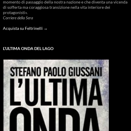
momento di passaggio della nostra nazione e che diventa una vicenda
di sofferta ma coraggiosa transizione nella vita interiore dei
protagonisti».
Corriere della Sera
Acquista su Feltrinelli →
L’ULTIMA ONDA DEL LAGO