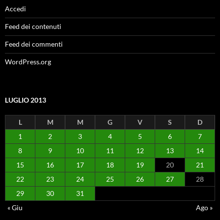
Accedi
Feed dei contenuti
Feed dei commenti
WordPress.org
LUGLIO 2013
L
M
M
G
V
S
D
1
2
3
4
5
6
7
8
9
10
11
12
13
14
15
16
17
18
19
20
21
22
23
24
25
26
27
28
29
30
31
« Giu
Ago »