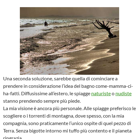
Una seconda soluzione, sarebbe quella di cominciare a
prendere in considerazione l’idea del bagno come-mamma-ci-
ha-fatti. Diffusissime all’estero, le spiagge
naturiste
o
nudiste
stanno prendendo sempre più piede.
La mia visione è ancora più personale. Alle spiagge preferisco le
scogliere o i torrenti di montagna, dove spesso, con la mia
compagnia, sono praticamente l’unico ospite di quel pezzo di
Terra. Senza bigotte intorno mi tuffo più contento e il pianeta
ringrazia.