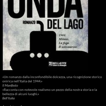
«Un romanzo dalla inconfondibile dolcezza, una ricognizione storico
onirica nell'Italia del 1944.»
Il Manifesto
«Racconta con notevole realismo un pezzo della nostra storia e la
bellezza di alcuni luoghi.»
Bell'Italia