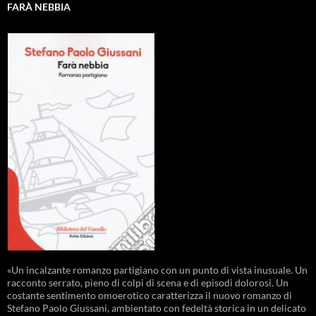
FARÀ NEBBIA
«Un incalzante romanzo partigiano con un punto di vista inusuale. Un
racconto serrato, pieno di colpi di scena e di episodi dolorosi. Un
costante sentimento omoerotico caratterizza il nuovo romanzo di
Stefano Paolo Giussani, ambientato con fedeltà storica in un delicato