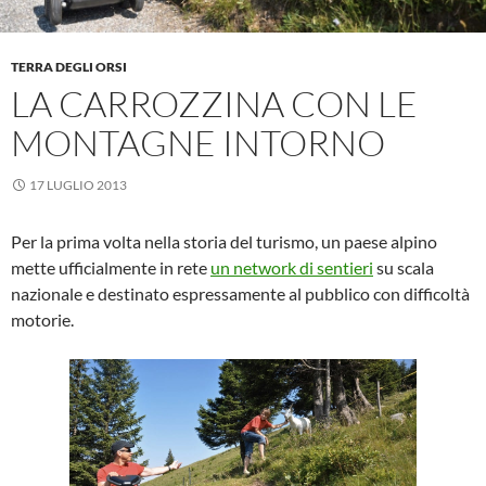
TERRA DEGLI ORSI
LA CARROZZINA CON LE
MONTAGNE INTORNO
17 LUGLIO 2013
Per la prima volta nella storia del turismo, un paese alpino
mette ufficialmente in rete
un network di sentieri
su scala
nazionale e destinato espressamente al pubblico con difficoltà
motorie.