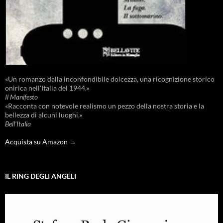
«Un romanzo dalla inconfondibile dolcezza, una ricognizione storico
onirica nell'Italia del 1944.»
Il Manifesto
«Racconta con notevole realismo un pezzo della nostra storia e la
bellezza di alcuni luoghi.»
Bell'Italia
Acquista su Amazon →
IL RING DEGLI ANGELI