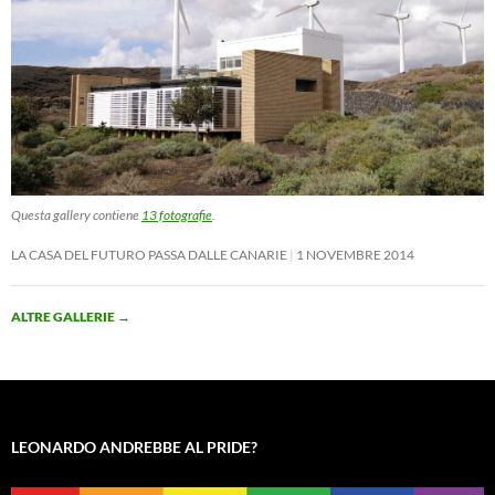
Questa gallery contiene
13 fotografie
.
LA CASA DEL FUTURO PASSA DALLE CANARIE
1 NOVEMBRE 2014
ALTRE GALLERIE
→
LEONARDO ANDREBBE AL PRIDE?