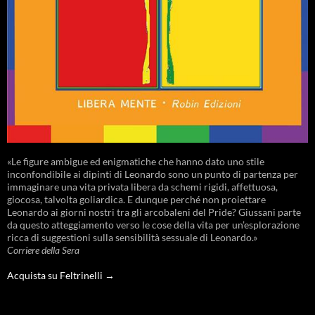
«Le figure ambigue ed enigmatiche che hanno dato uno stile
inconfondibile ai dipinti di Leonardo sono un punto di partenza per
immaginare una vita privata libera da schemi rigidi, affettuosa,
giocosa, talvolta goliardica. E dunque perché non proiettare
Leonardo ai giorni nostri tra gli arcobaleni del Pride? Giussani parte
da questo atteggiamento verso le cose della vita per un’esplorazione
ricca di suggestioni sulla sensibilità sessuale di Leonardo.»
Corriere della Sera
Acquista su Feltrinelli →