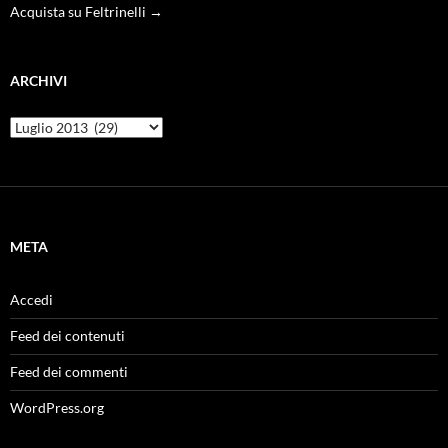
Acquista su Feltrinelli →
ARCHIVI
Archivi
META
Accedi
Feed dei contenuti
Feed dei commenti
WordPress.org