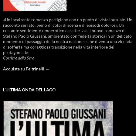
«Un incalzante romanzo partigiano con un punto di vista inusuale. Un
racconto serrato, pieno di colpi di scena e di episodi dolorosi. Un
costante sentimento omoerotico caratterizza il nuovo romanzo di
Stefano Paolo Giussani, ambientato con fedeltà storica in un delicato
momento di passaggio della nostra nazione e che diventa una vicenda
di sofferta ma coraggiosa transizione nella vita interiore dei
protagonisti».
Corriere della Sera
Acquista su Feltrinelli →
L’ULTIMA ONDA DEL LAGO