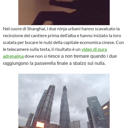
Nel cuore di Shanghai, i due ninja urbani hanno scavalcato la
recinzione del cantiere prima dell’alba e hanno iniziato la loro
scalata per bucare le nubi della capitale economica cinese. Con
le telecamere sulla testa, il risultato è un
video di pura
adrenalina
dove non si
riesce a non tremare quando i due
raggiungono la passerella finale a sbalzo sul nulla.