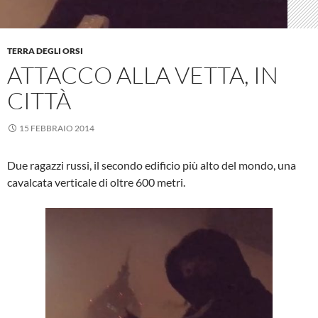
TERRA DEGLI ORSI
ATTACCO ALLA VETTA, IN
CITTÀ
15 FEBBRAIO 2014
Due ragazzi russi, il secondo edificio più alto del mondo, una
cavalcata verticale di oltre 600 metri.