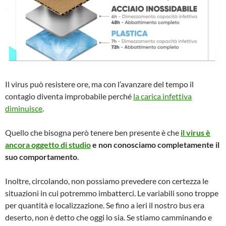
Il virus può resistere ore, ma con l’avanzare del tempo il
contagio diventa improbabile perché
la carica infettiva
diminuisce
.
Quello che bisogna però tenere ben presente è che
il virus è
ancora oggetto di studio
e non conosciamo completamente il
suo comportamento
.
Inoltre, circolando, non possiamo prevedere con certezza le
situazioni in cui potremmo imbatterci. Le variabili sono troppe
per quantità e localizzazione. Se fino a ieri il nostro bus era
deserto, non è detto che oggi lo sia. Se stiamo camminando e