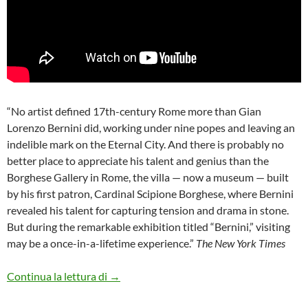
“No artist defined 17th-century Rome more than Gian
Lorenzo Bernini did, working under nine popes and leaving an
indelible mark on the Eternal City. And there is probably no
better place to appreciate his talent and genius than the
Borghese Gallery in Rome, the villa — now a museum — built
by his first patron, Cardinal Scipione Borghese, where Bernini
revealed his talent for capturing tension and drama in stone.
But during the remarkable exhibition titled “Bernini,” visiting
may be a once-in-a-lifetime experience.”
The New York Times
Bernini
Continua la lettura di
→