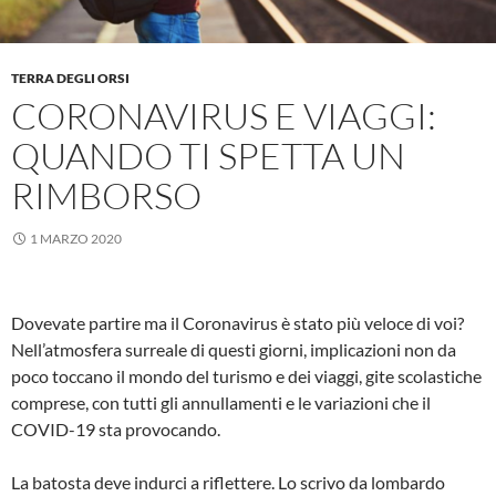
TERRA DEGLI ORSI
CORONAVIRUS E VIAGGI:
QUANDO TI SPETTA UN
RIMBORSO
1 MARZO 2020
Dovevate partire ma il Coronavirus è stato più veloce di voi?
Nell’atmosfera surreale di questi giorni, implicazioni non da
poco toccano il mondo del turismo e dei viaggi, gite scolastiche
comprese, con tutti gli annullamenti e le variazioni che il
COVID-19 sta provocando.
La batosta deve indurci a riflettere. Lo scrivo da lombardo