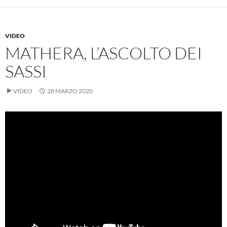
VIDEO
MATHERA, L’ASCOLTO DEI
SASSI
VIDEO
28 MARZO 2020