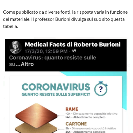
Come pubblicato da diverse fonti, la risposta varia in funzione
del materiale. Il professor Burioni divulga sul suo sito questa
tabella.