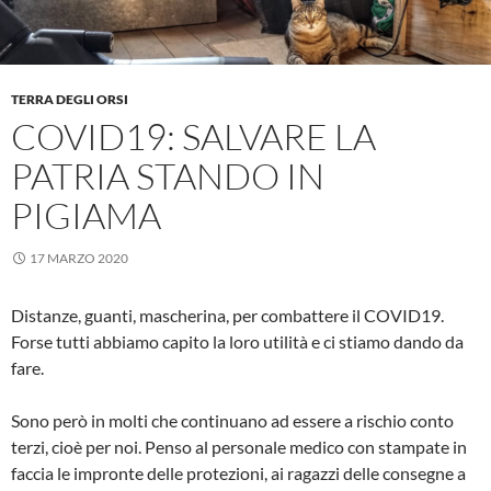
TERRA DEGLI ORSI
COVID19: SALVARE LA
PATRIA STANDO IN
PIGIAMA
17 MARZO 2020
Distanze, guanti, mascherina, per combattere il COVID19.
Forse tutti abbiamo capito la loro utilità e ci stiamo dando da
fare.
Sono però in molti che continuano ad essere a rischio conto
terzi, cioè per noi. Penso al personale medico con stampate in
faccia le impronte delle protezioni, ai ragazzi delle consegne a