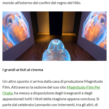
mondo all’esterno dei confini del regno del Nilo.
I grandi artisti al cinema
Un altro spunto ci arriva dalla casa di produzione Magnitudo
Film. Attraverso la sezione del suo sito
Magnitudo Film Per
l’Italia
, ha messo a disposizione degli insegnanti e degli
appassionati tutti i titoli della stagione appena conclusa. Si
parte dal celebrato Leonardo con interventi, tra gli altri, di