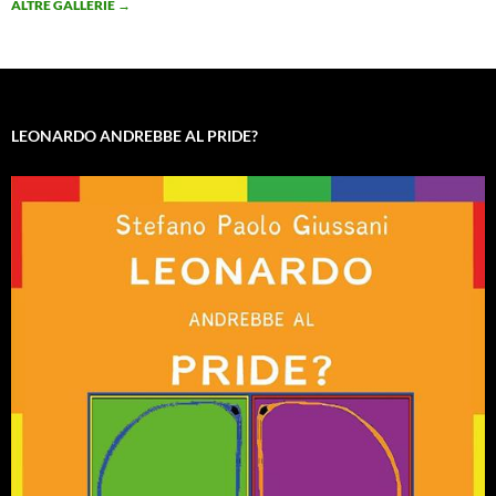
ALTRE GALLERIE
→
LEONARDO ANDREBBE AL PRIDE?