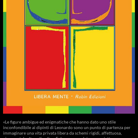
«Le figure ambigue ed enigmatiche che hanno dato uno stile
inconfondibile ai dipinti di Leonardo sono un punto di partenza per
immaginare una vita privata libera da schemi rigidi, affettuosa,