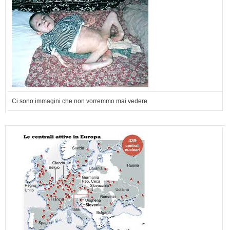
Ci sono immagini che non vorremmo mai vedere