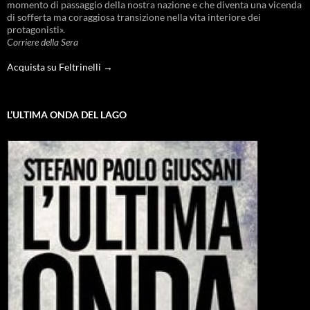
momento di passaggio della nostra nazione e che diventa una vicenda
di sofferta ma coraggiosa transizione nella vita interiore dei
protagonisti».
Corriere della Sera
Acquista su Feltrinelli →
L’ULTIMA ONDA DEL LAGO