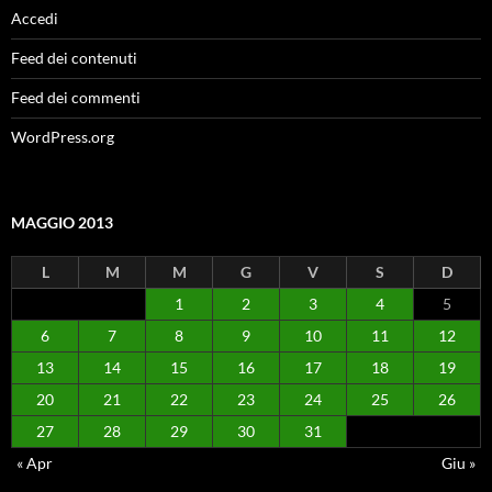
Accedi
Feed dei contenuti
Feed dei commenti
WordPress.org
MAGGIO 2013
L
M
M
G
V
S
D
1
2
3
4
5
6
7
8
9
10
11
12
13
14
15
16
17
18
19
20
21
22
23
24
25
26
27
28
29
30
31
« Apr
Giu »