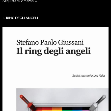
Acquista su Amazon →
IL RING DEGLI ANGELI