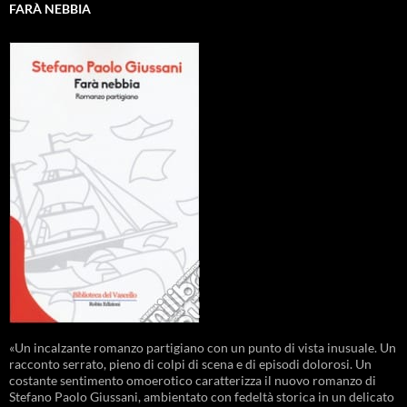
FARÀ NEBBIA
«Un incalzante romanzo partigiano con un punto di vista inusuale. Un
racconto serrato, pieno di colpi di scena e di episodi dolorosi. Un
costante sentimento omoerotico caratterizza il nuovo romanzo di
Stefano Paolo Giussani, ambientato con fedeltà storica in un delicato