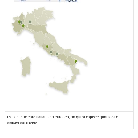
I siti del nucleare italiano ed europeo, da qui si capisce quanto si è
distanti dal rischio