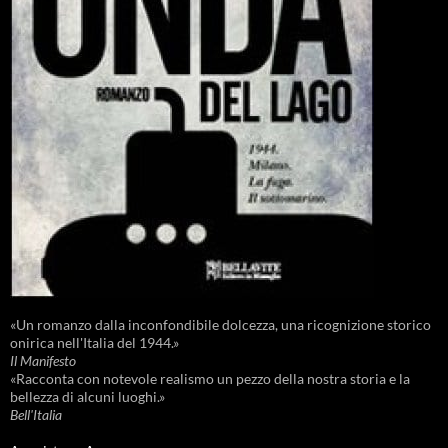
«Un romanzo dalla inconfondibile dolcezza, una ricognizione storico
onirica nell'Italia del 1944.»
Il Manifesto
«Racconta con notevole realismo un pezzo della nostra storia e la
bellezza di alcuni luoghi.»
Bell'Italia