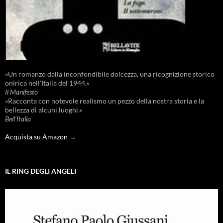
«Un romanzo dalla inconfondibile dolcezza, una ricognizione storico
onirica nell'Italia del 1944.»
Il Manifesto
«Racconta con notevole realismo un pezzo della nostra storia e la
bellezza di alcuni luoghi.»
Bell'Italia
Acquista su Amazon →
IL RING DEGLI ANGELI