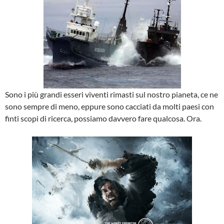
Sono i più grandi esseri viventi rimasti sul nostro pianeta, ce ne
sono sempre di meno, eppure sono cacciati da molti paesi con
finti scopi di ricerca, possiamo davvero fare qualcosa. Ora.