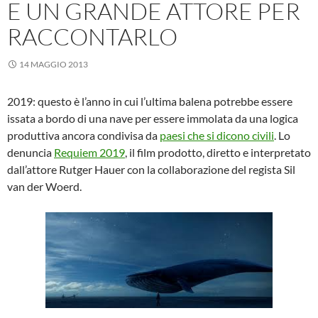
E UN GRANDE ATTORE PER
RACCONTARLO
14 MAGGIO 2013
2019: questo è l’anno in cui l’ultima balena potrebbe essere
issata a bordo di una nave per essere immolata da una logica
produttiva ancora condivisa da
paesi che si dicono civili
. Lo
denuncia
Requiem 2019
, il film prodotto, diretto e interpretato
dall’attore Rutger Hauer con la collaborazione del regista Sil
van der Woerd.