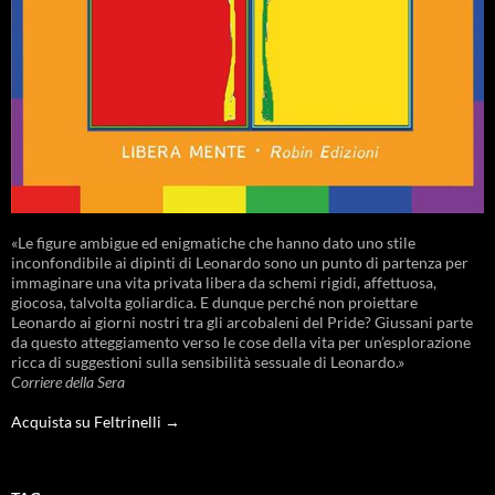
«Le figure ambigue ed enigmatiche che hanno dato uno stile
inconfondibile ai dipinti di Leonardo sono un punto di partenza per
immaginare una vita privata libera da schemi rigidi, affettuosa,
giocosa, talvolta goliardica. E dunque perché non proiettare
Leonardo ai giorni nostri tra gli arcobaleni del Pride? Giussani parte
da questo atteggiamento verso le cose della vita per un’esplorazione
ricca di suggestioni sulla sensibilità sessuale di Leonardo.»
Corriere della Sera
Acquista su Feltrinelli →