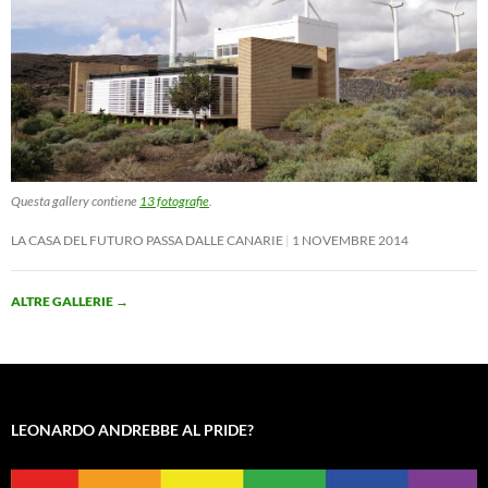
Questa gallery contiene
13 fotografie
.
LA CASA DEL FUTURO PASSA DALLE CANARIE
1 NOVEMBRE 2014
ALTRE GALLERIE
→
LEONARDO ANDREBBE AL PRIDE?