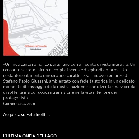
«Un incalzante romanzo partigiano con un punto di vista inusuale. Un
racconto serrato, pieno di colpi di scena e di episodi dolorosi. Un
costante sentimento omoerotico caratterizza il nuovo romanzo di
Stefano Paolo Giussani, ambientato con fedeltà storica in un delicato
momento di passaggio della nostra nazione e che diventa una vicenda
di sofferta ma coraggiosa transizione nella vita interiore dei
protagonisti».
Corriere della Sera
Acquista su Feltrinelli →
L’ULTIMA ONDA DEL LAGO