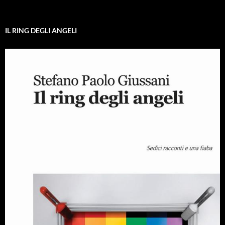
IL RING DEGLI ANGELI