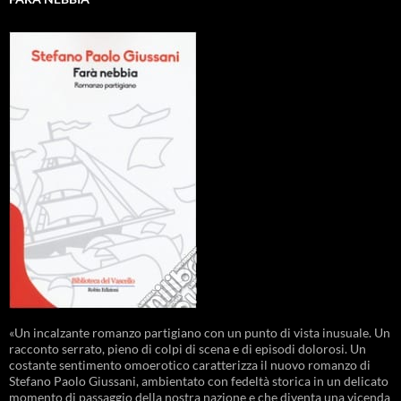
«Un incalzante romanzo partigiano con un punto di vista inusuale. Un
racconto serrato, pieno di colpi di scena e di episodi dolorosi. Un
costante sentimento omoerotico caratterizza il nuovo romanzo di
Stefano Paolo Giussani, ambientato con fedeltà storica in un delicato
momento di passaggio della nostra nazione e che diventa una vicenda