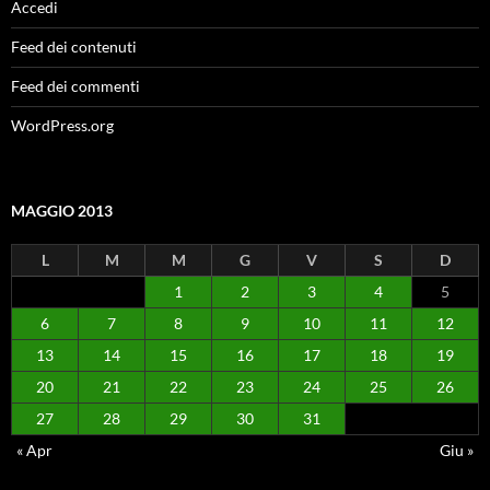
Accedi
Feed dei contenuti
Feed dei commenti
WordPress.org
MAGGIO 2013
L
M
M
G
V
S
D
1
2
3
4
5
6
7
8
9
10
11
12
13
14
15
16
17
18
19
20
21
22
23
24
25
26
27
28
29
30
31
« Apr
Giu »