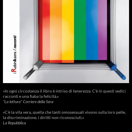
«In ogni circostanza il libro è intriso di tenerezza. C'è in questi sedici
racconti e una fiaba la felicità.»
"La lettura" Corriere della Sera
«C’è la vita vera, quella che tanti omosessuali vivono sulla loro pelle,
la discriminazione, i diritti non riconosciuti.»
La Repubblica