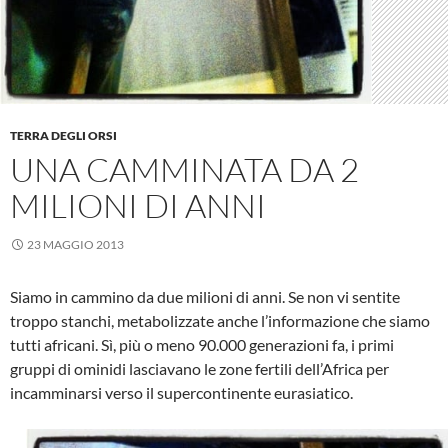
TERRA DEGLI ORSI
UNA CAMMINATA DA 2
MILIONI DI ANNI
23 MAGGIO 2013
Siamo in cammino da due milioni di anni. Se non vi sentite
troppo stanchi, metabolizzate anche l’informazione che siamo
tutti africani. Sì, più o meno 90.000 generazioni fa, i primi
gruppi di ominidi lasciavano le zone fertili dell’Africa per
incamminarsi verso il supercontinente eurasiatico.