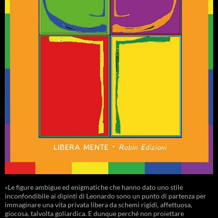
«Le figure ambigue ed enigmatiche che hanno dato uno stile
inconfondibile ai dipinti di Leonardo sono un punto di partenza per
immaginare una vita privata libera da schemi rigidi, affettuosa,
giocosa, talvolta goliardica. E dunque perché non proiettare