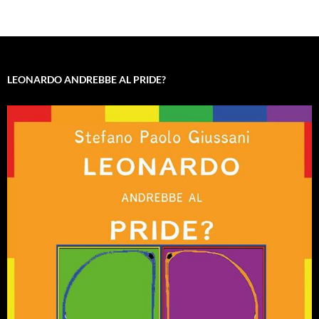
LEONARDO ANDREBBE AL PRIDE?