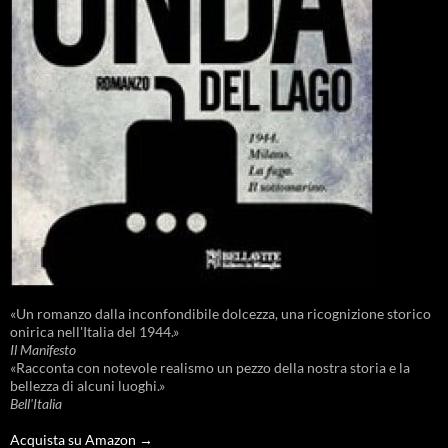
«Un romanzo dalla inconfondibile dolcezza, una ricognizione storico
onirica nell'Italia del 1944.»
Il Manifesto
«Racconta con notevole realismo un pezzo della nostra storia e la
bellezza di alcuni luoghi.»
Bell'Italia
Acquista su Amazon →