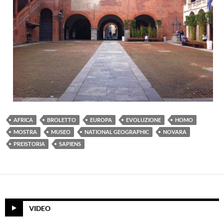
AFRICA
BROLETTO
EUROPA
EVOLUZIONE
HOMO
MOSTRA
MUSEO
NATIONAL GEOGRAPHIC
NOVARA
PREISTORIA
SAPIENS
VIDEO