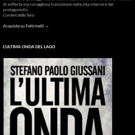
di sofferta ma coraggiosa transizione nella vita interiore dei
protagonisti».
Corriere della Sera
Acquista su Feltrinelli →
L’ULTIMA ONDA DEL LAGO