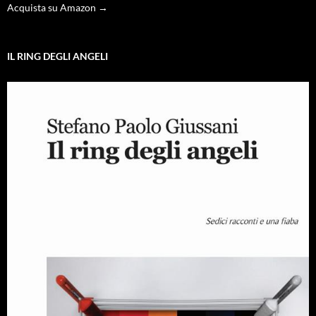
Acquista su Amazon →
IL RING DEGLI ANGELI