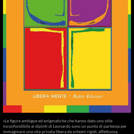
«Le figure ambigue ed enigmatiche che hanno dato uno stile
inconfondibile ai dipinti di Leonardo sono un punto di partenza per
immaginare una vita privata libera da schemi rigidi, affettuosa,