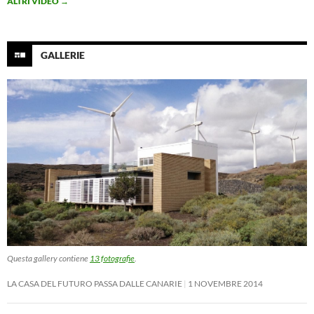
ALTRI VIDEO
→
GALLERIE
Questa gallery contiene
13 fotografie
.
LA CASA DEL FUTURO PASSA DALLE CANARIE
1 NOVEMBRE 2014