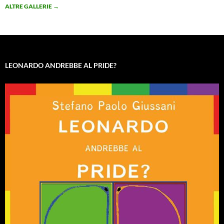
ALTRE GALLERIE
→
LEONARDO ANDREBBE AL PRIDE?