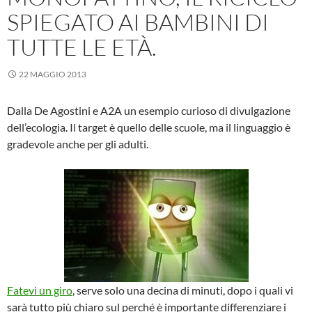
SPIEGATO AI BAMBINI DI
TUTTE LE ETÀ.
22 MAGGIO 2013
Dalla De Agostini e A2A un esempio curioso di divulgazione
dell’ecologia. Il target è quello delle scuole, ma il linguaggio è
gradevole anche per gli adulti.
Fatevi un giro
, serve solo una decina di minuti, dopo i quali vi
sarà tutto più chiaro sul perché è importante differenziare i