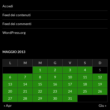
Accedi
Feed dei contenuti
Feed dei commenti
WordPress.org
MAGGIO 2013
L
M
M
G
V
S
D
1
2
3
4
5
6
7
8
9
10
11
12
13
14
15
16
17
18
19
20
21
22
23
24
25
26
27
28
29
30
31
« Apr
Giu »