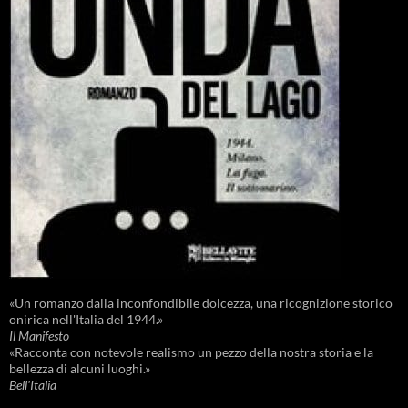
«Un romanzo dalla inconfondibile dolcezza, una ricognizione storico
onirica nell'Italia del 1944.»
Il Manifesto
«Racconta con notevole realismo un pezzo della nostra storia e la
bellezza di alcuni luoghi.»
Bell'Italia