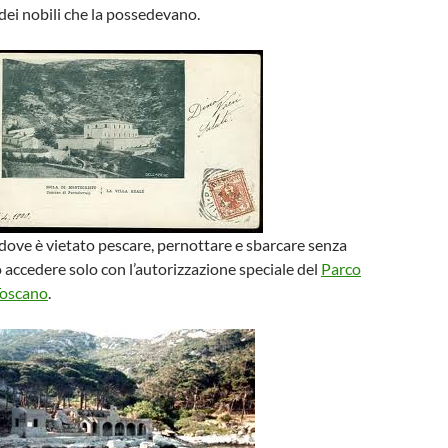
 dei nobili che la possedevano.
 dove è vietato pescare, pernottare e sbarcare senza
 accedere solo con l’autorizzazione speciale del
Parco
Toscano
.