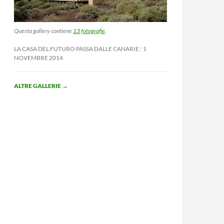
Questa gallery contiene
13 fotografie
.
LA CASA DEL FUTURO PASSA DALLE CANARIE
1
NOVEMBRE 2014
ALTRE GALLERIE
→