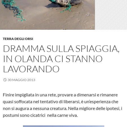
TERRA DEGLI ORSI
DRAMMA SULLA SPIAGGIA,
IN OLANDA CI STANNO
LAVORANDO
30 MAGGIO 2013
Finire impigliata in una rete, provare a dimenarsi e rimanere
quasi soffocata nel tentativo di liberarsi, è un’esperienza che
non si augura a nessuna creatura. Nella migliore delle ipotesi, i
postumi sono cicatrici nella carne viva.