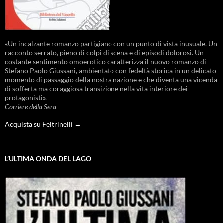
«Un incalzante romanzo partigiano con un punto di vista inusuale. Un
racconto serrato, pieno di colpi di scena e di episodi dolorosi. Un
costante sentimento omoerotico caratterizza il nuovo romanzo di
Stefano Paolo Giussani, ambientato con fedeltà storica in un delicato
momento di passaggio della nostra nazione e che diventa una vicenda
di sofferta ma coraggiosa transizione nella vita interiore dei
protagonisti».
Corriere della Sera
Acquista su Feltrinelli →
L’ULTIMA ONDA DEL LAGO