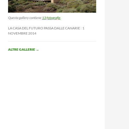
Questa gallery contiene
13 fotografie
.
LA CASA DEL FUTURO PASSA DALLE CANARIE
1
NOVEMBRE 2014
ALTRE GALLERIE
→