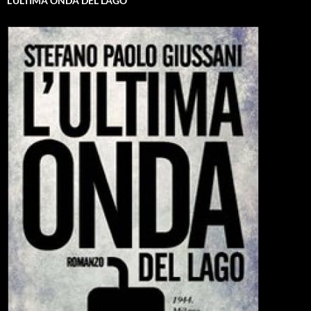
L’ULTIMA ONDA DEL LAGO