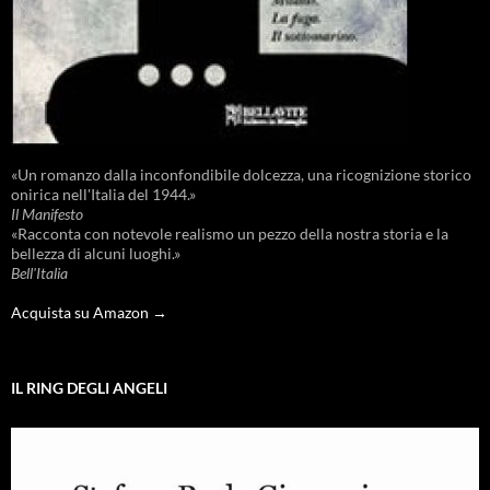
«Un romanzo dalla inconfondibile dolcezza, una ricognizione storico
onirica nell'Italia del 1944.»
Il Manifesto
«Racconta con notevole realismo un pezzo della nostra storia e la
bellezza di alcuni luoghi.»
Bell'Italia
Acquista su Amazon →
IL RING DEGLI ANGELI