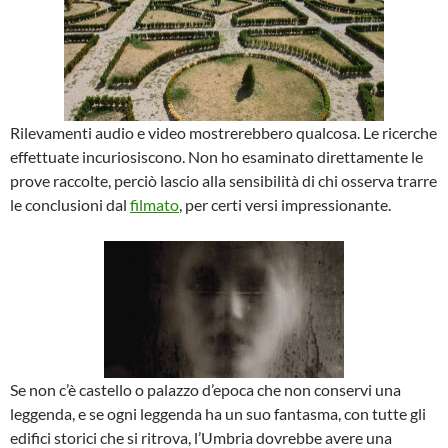
Rilevamenti audio e video mostrerebbero qualcosa. Le ricerche
effettuate incuriosiscono. Non ho esaminato direttamente le
prove raccolte, perciò lascio alla sensibilità di chi osserva trarre
le conclusioni dal
filmato
, per certi versi impressionante.
Se non c’è castello o palazzo d’epoca che non conservi una
leggenda, e se ogni leggenda ha un suo fantasma, con tutte gli
edifici storici che si ritrova, l’Umbria dovrebbe avere una