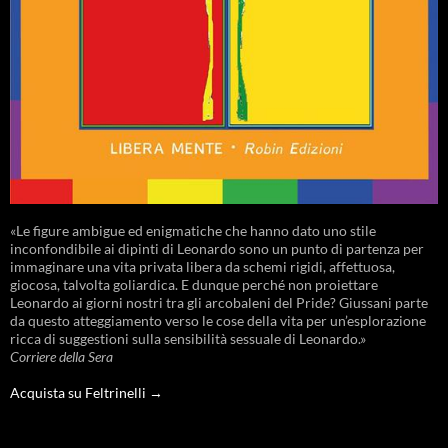
«Le figure ambigue ed enigmatiche che hanno dato uno stile
inconfondibile ai dipinti di Leonardo sono un punto di partenza per
immaginare una vita privata libera da schemi rigidi, affettuosa,
giocosa, talvolta goliardica. E dunque perché non proiettare
Leonardo ai giorni nostri tra gli arcobaleni del Pride? Giussani parte
da questo atteggiamento verso le cose della vita per un’esplorazione
ricca di suggestioni sulla sensibilità sessuale di Leonardo.»
Corriere della Sera
Acquista su Feltrinelli →