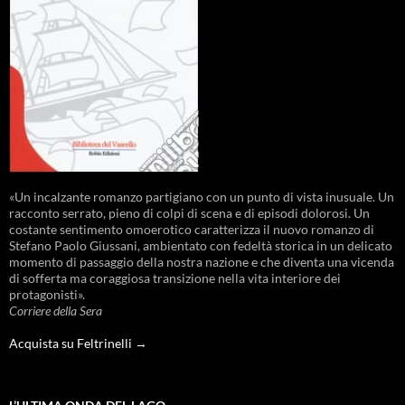
«Un incalzante romanzo partigiano con un punto di vista inusuale. Un
racconto serrato, pieno di colpi di scena e di episodi dolorosi. Un
costante sentimento omoerotico caratterizza il nuovo romanzo di
Stefano Paolo Giussani, ambientato con fedeltà storica in un delicato
momento di passaggio della nostra nazione e che diventa una vicenda
di sofferta ma coraggiosa transizione nella vita interiore dei
protagonisti».
Corriere della Sera
Acquista su Feltrinelli →