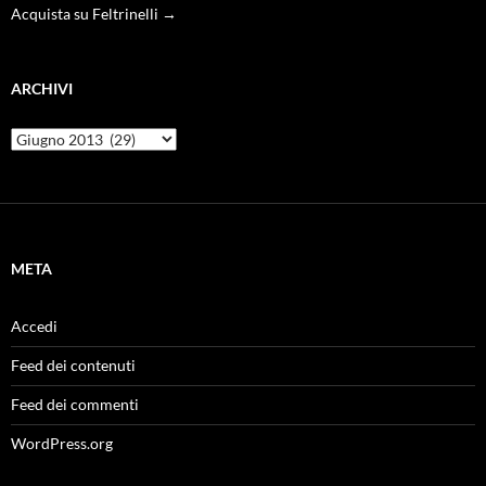
Acquista su Feltrinelli →
ARCHIVI
Archivi
META
Accedi
Feed dei contenuti
Feed dei commenti
WordPress.org