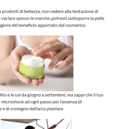
 prodotti di bellezza, non cedere alla tentazione di
 variare spesso le marche, potresti sottoporre la pelle
giore del beneficio apportato dal cosmetico
dito e le usi da giugno a settembre, ma sappi che il tuo
 microshock ad ogni passo per l’assenza di
e di sostegno dell’arco plantare