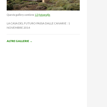
Questa gallery contiene
13 fotografie
.
LA CASA DEL FUTURO PASSA DALLE CANARIE
1
NOVEMBRE 2014
ALTRE GALLERIE
→