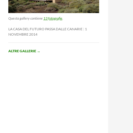
Questa gallery contiene
13 fotografie
.
LA CASA DEL FUTURO PASSA DALLE CANARIE
1
NOVEMBRE 2014
ALTRE GALLERIE
→