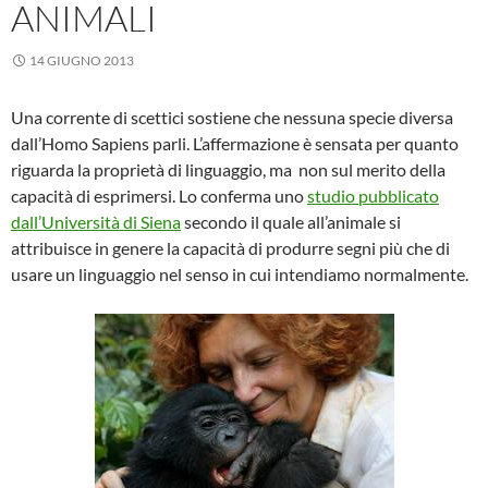
ANIMALI
14 GIUGNO 2013
Una corrente di scettici sostiene che nessuna specie diversa
dall’Homo Sapiens parli. L’affermazione è sensata per quanto
riguarda la proprietà di linguaggio, ma non sul merito della
capacità di esprimersi. Lo conferma uno
studio pubblicato
dall’Università di Siena
secondo il quale all’animale si
attribuisce in genere la capacità di produrre segni più che di
usare un linguaggio nel senso in cui intendiamo normalmente.