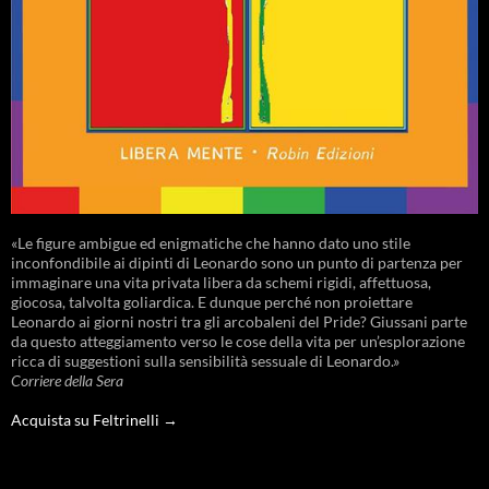
«Le figure ambigue ed enigmatiche che hanno dato uno stile
inconfondibile ai dipinti di Leonardo sono un punto di partenza per
immaginare una vita privata libera da schemi rigidi, affettuosa,
giocosa, talvolta goliardica. E dunque perché non proiettare
Leonardo ai giorni nostri tra gli arcobaleni del Pride? Giussani parte
da questo atteggiamento verso le cose della vita per un’esplorazione
ricca di suggestioni sulla sensibilità sessuale di Leonardo.»
Corriere della Sera
Acquista su Feltrinelli →