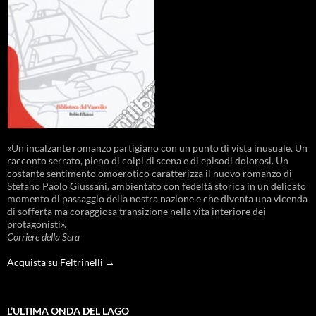
«Un incalzante romanzo partigiano con un punto di vista inusuale. Un
racconto serrato, pieno di colpi di scena e di episodi dolorosi. Un
costante sentimento omoerotico caratterizza il nuovo romanzo di
Stefano Paolo Giussani, ambientato con fedeltà storica in un delicato
momento di passaggio della nostra nazione e che diventa una vicenda
di sofferta ma coraggiosa transizione nella vita interiore dei
protagonisti».
Corriere della Sera
Acquista su Feltrinelli →
L’ULTIMA ONDA DEL LAGO