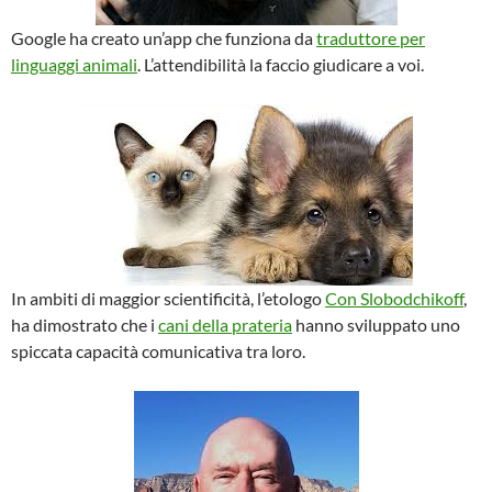
Google ha creato un’app che funziona da
traduttore per
linguaggi animali
. L’attendibilità la faccio giudicare a voi.
In ambiti di maggior scientificità, l’etologo
Con Slobodchikoff
,
ha dimostrato che i
cani della prateria
hanno sviluppato uno
spiccata capacità comunicativa tra loro.