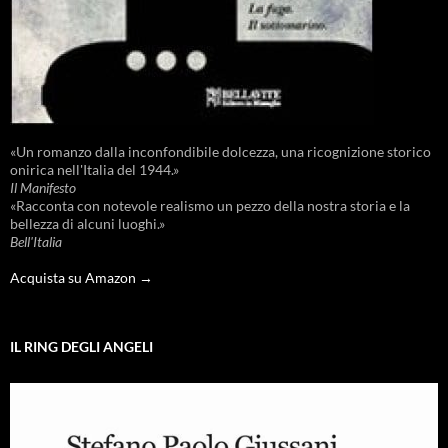
«Un romanzo dalla inconfondibile dolcezza, una ricognizione storico
onirica nell'Italia del 1944.»
Il Manifesto
«Racconta con notevole realismo un pezzo della nostra storia e la
bellezza di alcuni luoghi.»
Bell'Italia
Acquista su Amazon →
IL RING DEGLI ANGELI