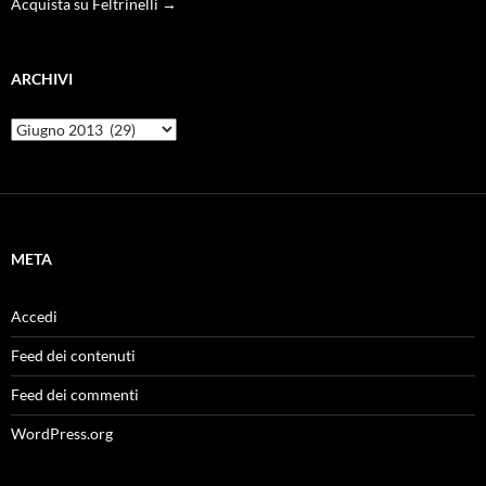
Acquista su Feltrinelli →
ARCHIVI
Archivi
META
Accedi
Feed dei contenuti
Feed dei commenti
WordPress.org