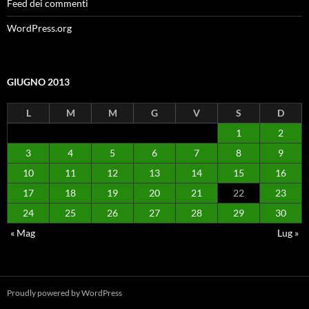
Feed dei commenti
WordPress.org
GIUGNO 2013
L
M
M
G
V
S
D
1
2
3
4
5
6
7
8
9
10
11
12
13
14
15
16
17
18
19
20
21
22
23
24
25
26
27
28
29
30
« Mag
Lug »
Proudly powered by WordPress