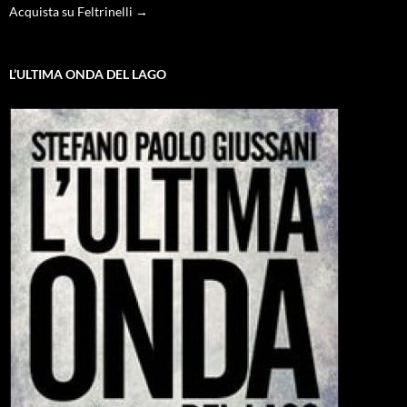
Acquista su Feltrinelli →
L’ULTIMA ONDA DEL LAGO