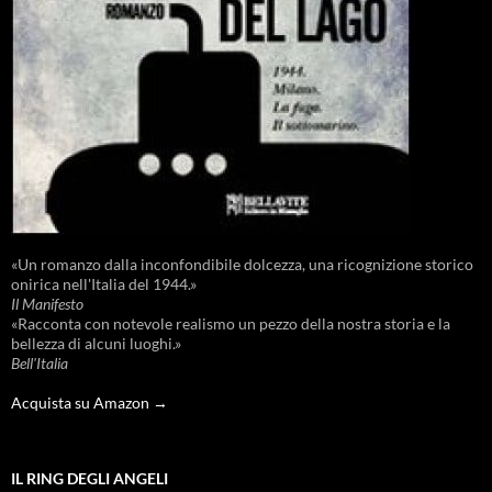
«Un romanzo dalla inconfondibile dolcezza, una ricognizione storico
onirica nell'Italia del 1944.»
Il Manifesto
«Racconta con notevole realismo un pezzo della nostra storia e la
bellezza di alcuni luoghi.»
Bell'Italia
Acquista su Amazon →
IL RING DEGLI ANGELI