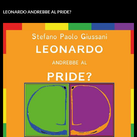
LEONARDO ANDREBBE AL PRIDE?