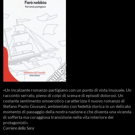
«Un incalzante romanzo partigiano con un punto di vista inusuale. Un
racconto serrato, pieno di colpi di scena e di episodi dolorosi. Un
costante sentimento omoerotico caratterizza il nuovo romanzo di
Stefano Paolo Giussani, ambientato con fedeltà storica in un delicato
momento di passaggio della nostra nazione e che diventa una vicenda
di sofferta ma coraggiosa transizione nella vita interiore dei
protagonisti».
Corriere della Sera