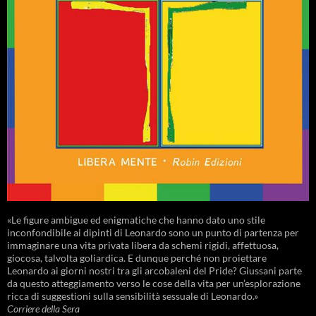
«Le figure ambigue ed enigmatiche che hanno dato uno stile
inconfondibile ai dipinti di Leonardo sono un punto di partenza per
immaginare una vita privata libera da schemi rigidi, affettuosa,
giocosa, talvolta goliardica. E dunque perché non proiettare
Leonardo ai giorni nostri tra gli arcobaleni del Pride? Giussani parte
da questo atteggiamento verso le cose della vita per un’esplorazione
ricca di suggestioni sulla sensibilità sessuale di Leonardo.»
Corriere della Sera