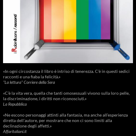
«In ogni circostanza il libro è intriso di tenerezza. C'è in questi sedici
racconti e una fiaba la felicità.»
"La lettura" Corriere della Sera
«C’è la vita vera, quella che tanti omosessuali vivono sulla loro pelle,
la discriminazione, i diritti non riconosciuti.»
La Repubblica
«Ne escono personaggi attinti alla fantasia, ma anche all’esperienza
diretta dell’autore, per mostrare che non ci sono limiti alla
declinazione degli affetti.»
Affaritaliani.it