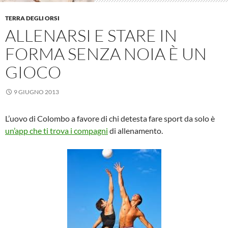
TERRA DEGLI ORSI
ALLENARSI E STARE IN
FORMA SENZA NOIA È UN
GIOCO
9 GIUGNO 2013
L’uovo di Colombo a favore di chi detesta fare sport da solo è
un’app che ti trova i compagni
di allenamento.