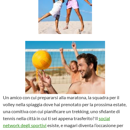
Un amico con cui prepararsi alla maratona, la squadra per il
volley nella spiaggia dove hai prenotato per la prossima estate,
una comitiva con cui pianificare un trekking, uno sfidante di
tennis nella città in cui ti sei appena trasferito? Il
social
network degli sportivi
esiste, e magari diventa l’occasione per