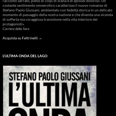
racconto serrato, pieno di colpi di scena e di episodi dolorosi. Un
costante sentimento omoerotico caratterizza il nuovo romanzo di
Stefano Paolo Giussani, ambientato con fedeltà storica in un delicato
momento di passaggio della nostra nazione e che diventa una vicenda
di sofferta ma coraggiosa transizione nella vita interiore dei
protagonisti».
Corriere della Sera
Acquista su Feltrinelli →
L’ULTIMA ONDA DEL LAGO