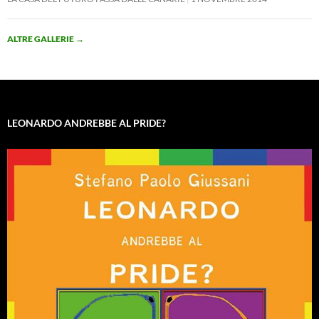
ALTRE GALLERIE
→
LEONARDO ANDREBBE AL PRIDE?