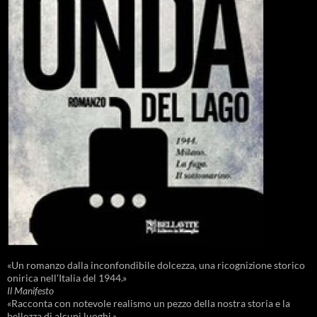
«Un romanzo dalla inconfondibile dolcezza, una ricognizione storico
onirica nell'Italia del 1944.»
Il Manifesto
«Racconta con notevole realismo un pezzo della nostra storia e la
bellezza di alcuni luoghi.»